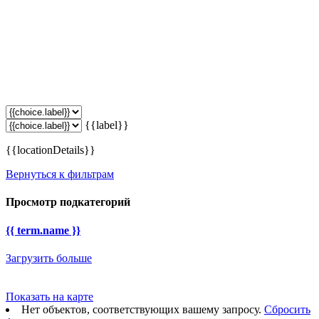
{{label}}
{{locationDetails}}
Вернуться к фильтрам
Просмотр подкатегорий
{{ term.name }}
Загрузить больше
Показать на карте
Нет объектов, соответствующих вашему запросу.
Сбросить