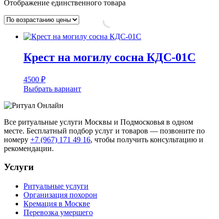
Отображение единственного товара
Крест на могилу сосна КДС-01С
4500
₽
Выбрать вариант
Все ритуальные услуги Москвы и Подмосковья в одном
месте. Бесплатный подбор услуг и товаров — позвоните по
номеру
+7 (967) 171 49 16
, чтобы получить консультацию и
рекомендации.
Услуги
Ритуальные услуги
Организация похорон
Кремация в Москве
Перевозка умершего