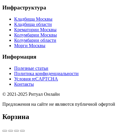
Инфраструктура
Кладбища Москвы
Кладбища области
Крематории Москвы
Колумбарии Москвы
Колумбарии области
Морги Москвы
Информация
Полезные статьи
Политика конфиденциальности
Условия reCAPTCHA
Контакты
© 2021-2025 Ритуал Онлайн
Предложения на сайте не являются публичной офертой
Корзина