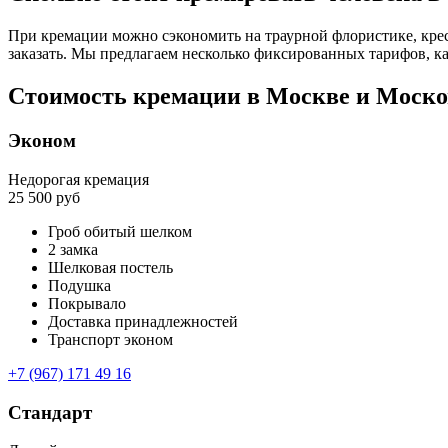
При кремации можно сэкономить на траурной флористике, крес
заказать. Мы предлагаем несколько фиксированных тарифов, 
Стоимость кремации в Москве и Моско
Эконом
Недорогая кремация
25 500 руб
Гроб обитый шелком
2 замка
Шелковая постель
Подушка
Покрывало
Доставка принадлежностей
Транспорт эконом
+7 (967) 171 49 16
Стандарт