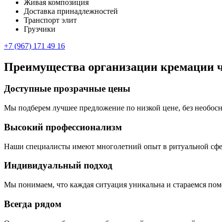
Живая композиция
Доставка принадлежностей
Транспорт элит
Грузчики
+7 (967) 171 49 16
Преимущества организации кремации ч
Доступные прозрачные цены
Мы подберем лучшее предложение по низкой цене, без необосно
Высокий профессионализм
Наши специалисты имеют многолетний опыт в ритуальной сфер
Индивидуальный подход
Мы понимаем, что каждая ситуация уникальна и стараемся помо
Всегда рядом