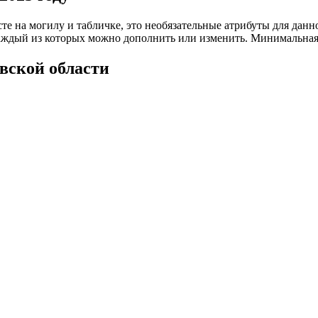
те на могилу и табличке, это необязательные атрибуты для дан
каждый из которых можно дополнить или изменить. Минимальна
вской области