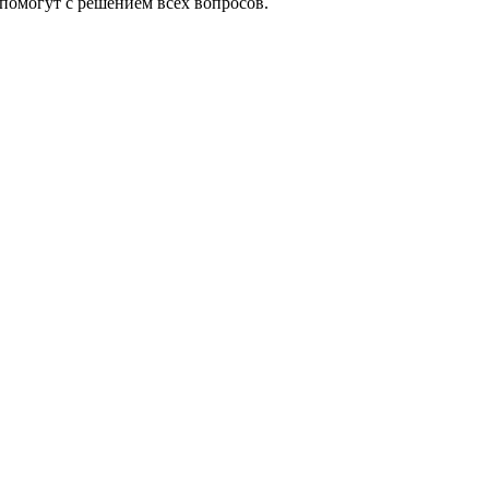
помогут с решением всех вопросов.