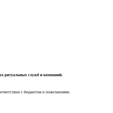
ых ритуальных служб и компаний.
соответствии с бюджетом и пожеланиями.