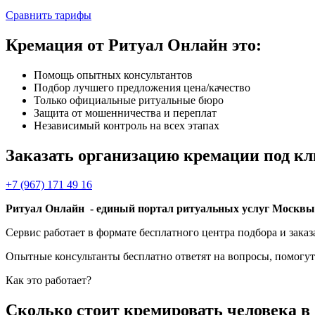
Сравнить тарифы
Кремация от Ритуал Онлайн это:
Помощь опытных консультантов
Подбор лучшего предложения цена/качество
Только официальные ритуальные бюро
Защита от мошенничества и переплат
Независимый контроль на всех этапах
Заказать организацию кремации под к
+7 (967) 171 49 16
Ритуал Онлайн
- единый портал ритуальных услуг Москвы
Сервис работает в формате бесплатного центра подбора и зака
Опытные консультанты бесплатно ответят на вопросы, помогут
Как это работает?
Сколько стоит кремировать человека в 