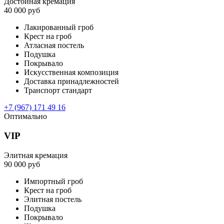
Достойная кремация
40 000 руб
Лакированный гроб
Крест на гроб
Атласная постель
Подушка
Покрывало
Искусственная композиция
Доставка принадлежностей
Транспорт стандарт
+7 (967) 171 49 16
Оптимально
VIP
Элитная кремация
90 000 руб
Импортный гроб
Крест на гроб
Элитная постель
Подушка
Покрывало