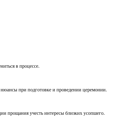
ниться в процессе.
 нюансы при подготовке и проведении церемонии.
ации прощания учесть интересы близких усопшего.