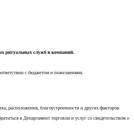
ых ритуальных служб и компаний.
соответствии с бюджетом и пожеланиями.
стка, расположения, благоустроенности и других факторов.
ратиться в Департамент торговли и услуг со свидетельством о