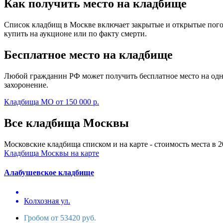
Как получить место на кладбище
Список кладбищ в Москве включает закрытые и открытые пого
купить на аукционе или по факту смерти.
Бесплатное место на кладбище
Любой гражданин РФ может получить бесплатное место на одно
захоронение.
Кладбища МО от 150 000 р.
Все кладбища Москвы
Московские кладбища списком и на карте - стоимость места в 20
Кладбища Москвы на карте
Алабушевское кладбище
Колхозная ул.
Гробом от 53420 руб.