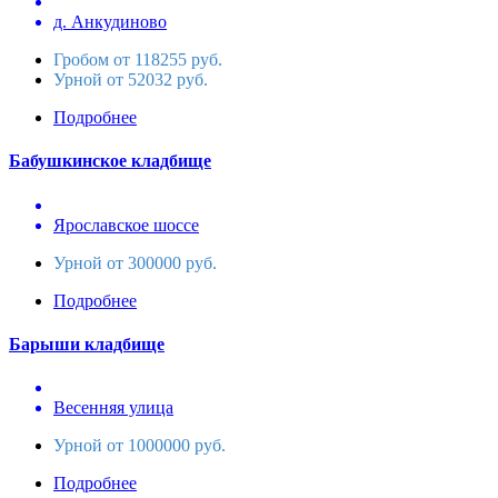
д. Анкудиново
Гробом от 118255 руб.
Урной от 52032 руб.
Подробнее
Бабушкинское кладбище
Ярославское шоссе
Урной от 300000 руб.
Подробнее
Барыши кладбище
Весенняя улица
Урной от 1000000 руб.
Подробнее