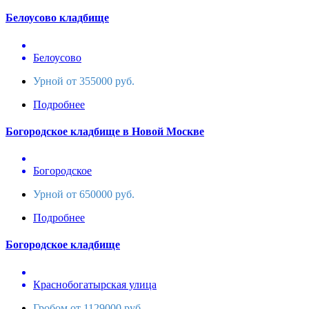
Белоусово кладбище
Белоусово
Урной от 355000 руб.
Подробнее
Богородское кладбище в Новой Москве
Богородское
Урной от 650000 руб.
Подробнее
Богородское кладбище
Краснобогатырская улица
Гробом от 1129000 руб.