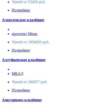
Урной от 53420 руб.
Подробнее
Алексеевское кладбище
проспект Мира
Урной от 1856836 руб.
Подробнее
Алтуфьевское кладбище
МКАД
Урной от 200957 руб.
Подробнее
Анкудиново кладбище