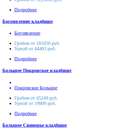
Подробнее
Богоявление кладбище
Богоявление
Гробом от 181650 руб.
Урной от 44403 руб.
Подробнее
Большое Покровское кладбище
Покровское Большое
Гробом от 45249 руб.
Урной от 19909 руб.
Подробнее
Большое Свинорье кладбище