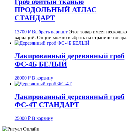
Гроб обитый тканью
ПРОДОЛЬНЫЙ АТЛАС
СТАНДАРТ
13700
₽
Выбрать вариант
Этот товар имеет несколько
вариаций. Опции можно выбрать на странице товара.
Лакированный деревянный гроб
ФС-4Б БЕЛЫЙ
28000
₽
В корзину
Лакированный деревянный гроб
ФС-4Т СТАНДАРТ
25000
₽
В корзину