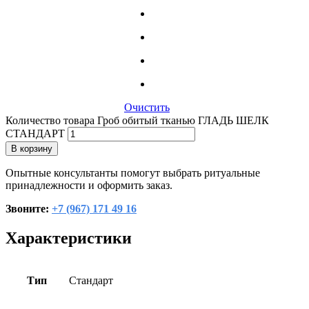
Очистить
Количество товара Гроб обитый тканью ГЛАДЬ ШЕЛК
СТАНДАРТ
В корзину
Опытные консультанты помогут выбрать ритуальные
принадлежности и оформить заказ.
Звоните:
+7 (967) 171 49 16
Характеристики
Тип
Cтандарт