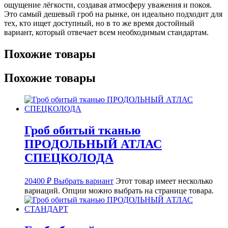
ощущение лёгкости, создавая атмосферу уважения и покоя.
Это самый дешевый гроб на рынке, он идеально подходит для
тех, кто ищет доступный, но в то же время достойный
вариант, который отвечает всем необходимым стандартам.
Похожие товары
Похожие товары
Гроб обитый тканью
ПРОДОЛЬНЫЙ АТЛАС
СПЕЦКОЛОДА
20400
₽
Выбрать вариант
Этот товар имеет несколько
вариаций. Опции можно выбрать на странице товара.