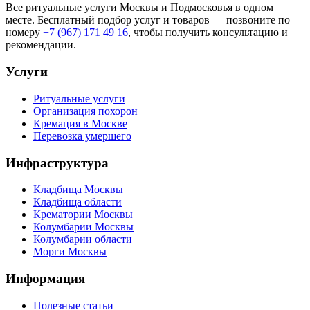
Все ритуальные услуги Москвы и Подмосковья в одном
месте. Бесплатный подбор услуг и товаров — позвоните по
номеру
+7 (967) 171 49 16
, чтобы получить консультацию и
рекомендации.
Услуги
Ритуальные услуги
Организация похорон
Кремация в Москве
Перевозка умершего
Инфраструктура
Кладбища Москвы
Кладбища области
Крематории Москвы
Колумбарии Москвы
Колумбарии области
Морги Москвы
Информация
Полезные статьи