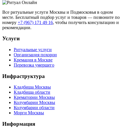
Все ритуальные услуги Москвы и Подмосковья в одном
месте. Бесплатный подбор услуг и товаров — позвоните по
номеру
+7 (967) 171 49 16
, чтобы получить консультацию и
рекомендации.
Услуги
Ритуальные услуги
Организация похорон
Кремация в Москве
Перевозка умершего
Инфраструктура
Кладбища Москвы
Кладбища области
Крематории Москвы
Колумбарии Москвы
Колумбарии области
Морги Москвы
Информация