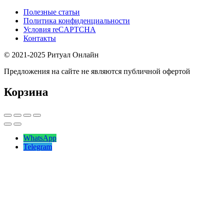
Полезные статьи
Политика конфиденциальности
Условия reCAPTCHA
Контакты
© 2021-2025 Ритуал Онлайн
Предложения на сайте не являются публичной офертой
Корзина
WhatsApp
Telegram