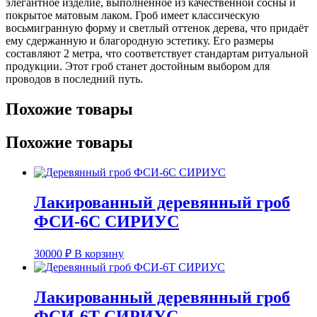
элегантное изделие, выполненное из качественной сосны и
покрытое матовым лаком. Гроб имеет классическую
восьмигранную форму и светлый оттенок дерева, что придаёт
ему сдержанную и благородную эстетику. Его размеры
составляют 2 метра, что соответствует стандартам ритуальной
продукции. Этот гроб станет достойным выбором для
проводов в последний путь.
Похожие товары
Похожие товары
Лакированный деревянный гроб
ФСИ-6С СИРИУС
30000
₽
В корзину
Лакированный деревянный гроб
ФСИ-6Т СИРИУС