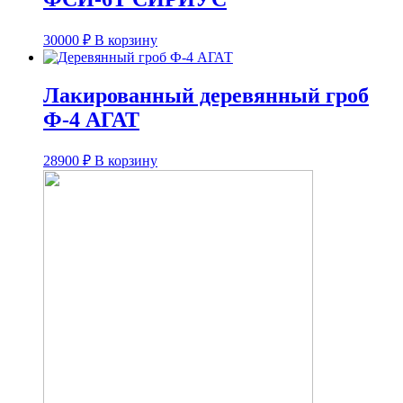
30000
₽
В корзину
Лакированный деревянный гроб
Ф-4 АГАТ
28900
₽
В корзину