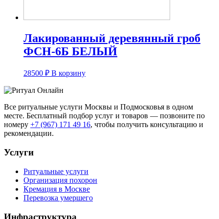
Лакированный деревянный гроб
ФСН-6Б БЕЛЫЙ
28500
₽
В корзину
Все ритуальные услуги Москвы и Подмосковья в одном
месте. Бесплатный подбор услуг и товаров — позвоните по
номеру
+7 (967) 171 49 16
, чтобы получить консультацию и
рекомендации.
Услуги
Ритуальные услуги
Организация похорон
Кремация в Москве
Перевозка умершего
Инфраструктура