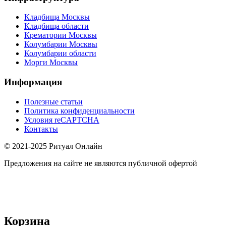
Кладбища Москвы
Кладбища области
Крематории Москвы
Колумбарии Москвы
Колумбарии области
Морги Москвы
Информация
Полезные статьи
Политика конфиденциальности
Условия reCAPTCHA
Контакты
© 2021-2025 Ритуал Онлайн
Предложения на сайте не являются публичной офертой
Корзина