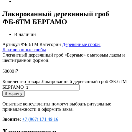
Лакированный деревянный гроб
ФБ-6ТМ БЕРГАМО
В наличии
Артикул
ФБ-6ТМ
Категории
Деревянные гробы
,
Лакированные гробы
Элегантный деревянный гроб «Бергамо» с матовым лаком и
шестигранной формой.
50000
₽
Количество товара Лакированный деревянный гроб ФБ-6ТМ
БЕРГАМО
В корзину
Опытные консультанты помогут выбрать ритуальные
принадлежности и оформить заказ.
Звоните:
+7 (967) 171 49 16
Характеристики