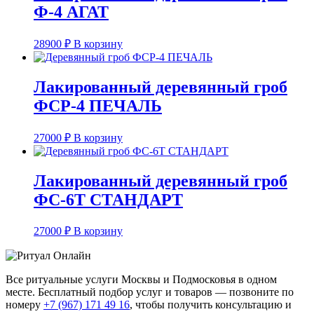
Ф-4 АГАТ
28900
₽
В корзину
Лакированный деревянный гроб
ФСР-4 ПЕЧАЛЬ
27000
₽
В корзину
Лакированный деревянный гроб
ФС-6Т СТАНДАРТ
27000
₽
В корзину
Все ритуальные услуги Москвы и Подмосковья в одном
месте. Бесплатный подбор услуг и товаров — позвоните по
номеру
+7 (967) 171 49 16
, чтобы получить консультацию и