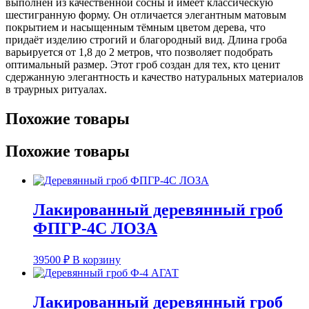
выполнен из качественной сосны и имеет классическую
шестигранную форму. Он отличается элегантным матовым
покрытием и насыщенным тёмным цветом дерева, что
придаёт изделию строгий и благородный вид. Длина гроба
варьируется от 1,8 до 2 метров, что позволяет подобрать
оптимальный размер. Этот гроб создан для тех, кто ценит
сдержанную элегантность и качество натуральных материалов
в траурных ритуалах.
Похожие товары
Похожие товары
Лакированный деревянный гроб
ФПГР-4С ЛОЗА
39500
₽
В корзину
Лакированный деревянный гроб