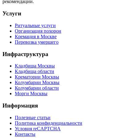
рекомендации.
Услуги
Ритуальные услуги
Организация похорон
Кремация в Москве
Перевозка умершего
Инфраструктура
Кладбища Москвы
Кладбища области
Крематории Москвы
Колумбарии Москвы
Колумбарии области
Морги Москвы
Информация
Полезные статьи
Политика конфиденциальности
Условия reCAPTCHA
Контакты