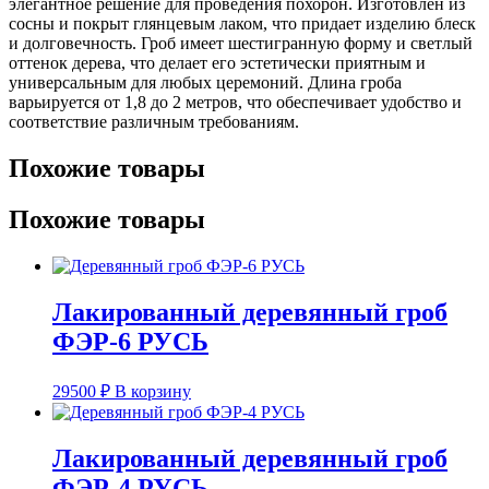
элегантное решение для проведения похорон. Изготовлен из
сосны и покрыт глянцевым лаком, что придает изделию блеск
и долговечность. Гроб имеет шестигранную форму и светлый
оттенок дерева, что делает его эстетически приятным и
универсальным для любых церемоний. Длина гроба
варьируется от 1,8 до 2 метров, что обеспечивает удобство и
соответствие различным требованиям.
Похожие товары
Похожие товары
Лакированный деревянный гроб
ФЭР-6 РУСЬ
29500
₽
В корзину
Лакированный деревянный гроб
ФЭР-4 РУСЬ