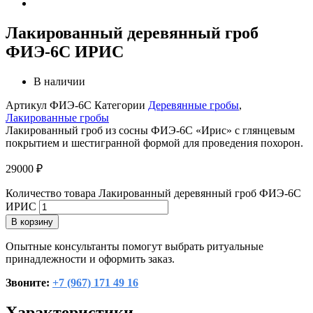
Лакированный деревянный гроб
ФИЭ-6С ИРИС
В наличии
Артикул
ФИЭ-6С
Категории
Деревянные гробы
,
Лакированные гробы
Лакированный гроб из сосны ФИЭ-6С «Ирис» с глянцевым
покрытием и шестигранной формой для проведения похорон.
29000
₽
Количество товара Лакированный деревянный гроб ФИЭ-6С
ИРИС
В корзину
Опытные консультанты помогут выбрать ритуальные
принадлежности и оформить заказ.
Звоните:
+7 (967) 171 49 16
Характеристики