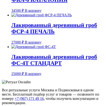
34500
₽
В корзину
Лакированный деревянный гроб
ФСР-4 ПЕЧАЛЬ
27000
₽
В корзину
Лакированный деревянный гроб
ФС-4Т СТАНДАРТ
25000
₽
В корзину
Все ритуальные услуги Москвы и Подмосковья в одном
месте. Бесплатный подбор услуг и товаров — позвоните по
номеру
+7 (967) 171 49 16
, чтобы получить консультацию и
рекомендации.