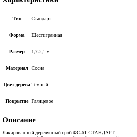
Тип
Cтандарт
Форма
Шестигранная
Размер
1,7-2,1 м
Материал
Сосна
Цвет дерева
Темный
Покрытие
Глянцевое
Описание
Лакированный деревянный гроб ФС-6Т СТАНДАРТ