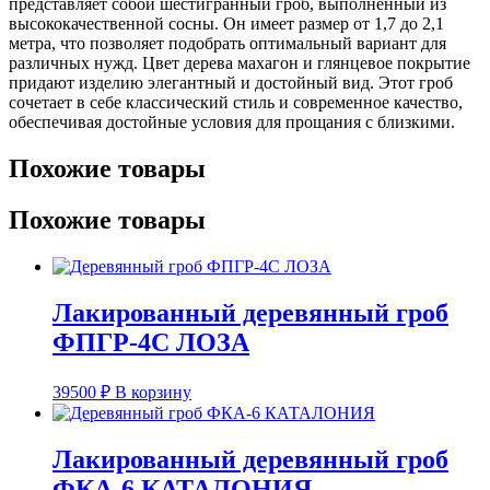
представляет собой шестигранный гроб, выполненный из
высококачественной сосны. Он имеет размер от 1,7 до 2,1
метра, что позволяет подобрать оптимальный вариант для
различных нужд. Цвет дерева махагон и глянцевое покрытие
придают изделию элегантный и достойный вид. Этот гроб
сочетает в себе классический стиль и современное качество,
обеспечивая достойные условия для прощания с близкими.
Похожие товары
Похожие товары
Лакированный деревянный гроб
ФПГР-4С ЛОЗА
39500
₽
В корзину
Лакированный деревянный гроб
ФКА-6 КАТАЛОНИЯ