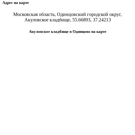
Адрес на карте
Московская область, Одинцовский городской округ,
Акуловское кладбище, 55.66893, 37.24213
Акуловское кладбище в Одинцово на карте