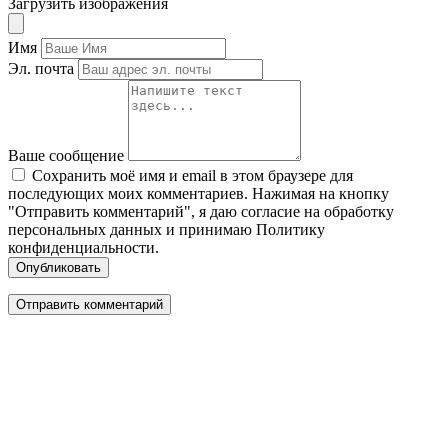
Загрузить изображения
Имя
Эл. почта
Ваше сообщение
Сохранить моё имя и email в этом браузере для
последующих моих комментариев. Нажимая на кнопку
"Отправить комментарий", я даю согласие на обработку
персональных данных и принимаю Политику
конфиденциальности.
Опубликовать