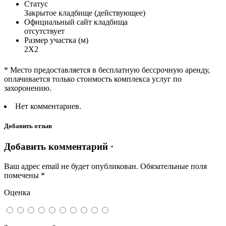
Статус
Закрытое кладбище (действующее)
Официальный сайт кладбища
отсутствует
Размер участка (м)
2Х2
* Место предоставляется в бесплатную бессрочную аренду,
оплачивается только стоимость комплекса услуг по
захоронению.
Нет комментариев.
Добавить отзыв
Добавить комментарий ·
Ваш адрес email не будет опубликован.
Обязательные поля
помечены
*
Оценка