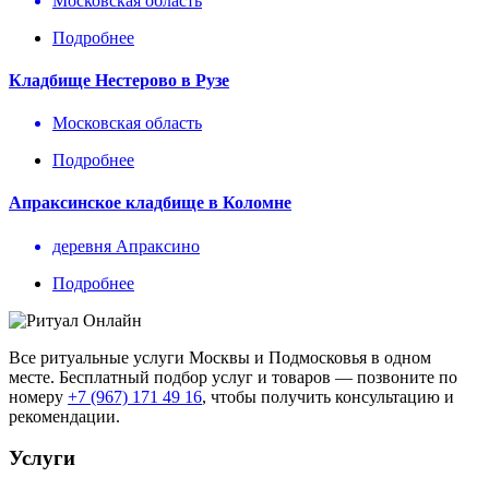
Московская область
Подробнее
Кладбище Нестерово в Рузе
Московская область
Подробнее
Апраксинское кладбище в Коломне
деревня Апраксино
Подробнее
Все ритуальные услуги Москвы и Подмосковья в одном
месте. Бесплатный подбор услуг и товаров — позвоните по
номеру
+7 (967) 171 49 16
, чтобы получить консультацию и
рекомендации.
Услуги