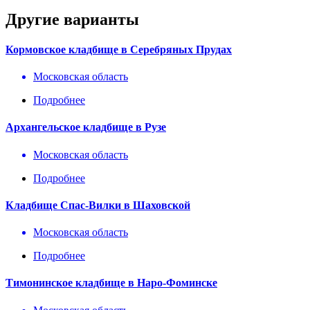
Другие варианты
Кормовское кладбище в Серебряных Прудах
Московская область
Подробнее
Архангельское кладбище в Рузе
Московская область
Подробнее
Кладбище Спас-Вилки в Шаховской
Московская область
Подробнее
Тимонинское кладбище в Наро-Фоминске