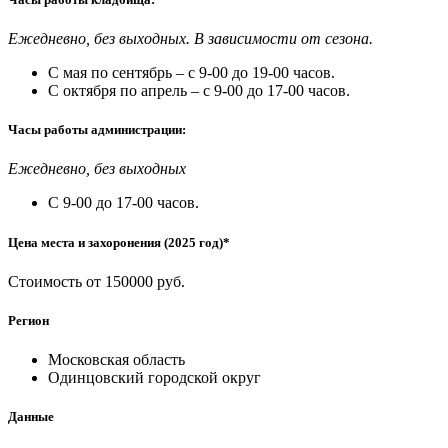
Ежедневно, без выходных. В зависимости от сезона.
С мая по сентябрь – с 9-00 до 19-00 часов.
С октября по апрель – с 9-00 до 17-00 часов.
Часы работы администрации:
Ежедневно, без выходных
С 9-00 до 17-00 часов.
Цена места и захоронения (2025 год)*
Стоимость от 150000 руб.
Регион
Московская область
Одинцовский городской округ
Данные