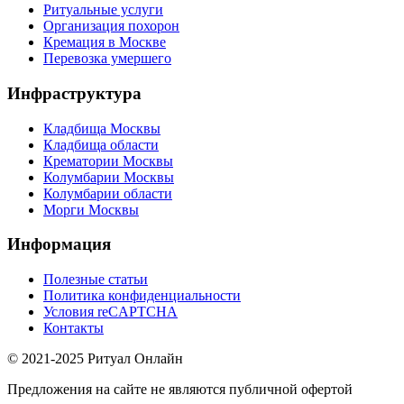
Ритуальные услуги
Организация похорон
Кремация в Москве
Перевозка умершего
Инфраструктура
Кладбища Москвы
Кладбища области
Крематории Москвы
Колумбарии Москвы
Колумбарии области
Морги Москвы
Информация
Полезные статьи
Политика конфиденциальности
Условия reCAPTCHA
Контакты
© 2021-2025 Ритуал Онлайн
Предложения на сайте не являются публичной офертой