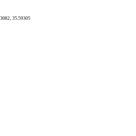
3082, 35.59305