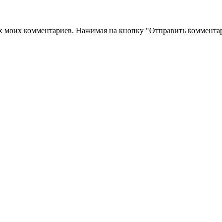
их моих комментариев. Нажимая на кнопку "Отправить комментар