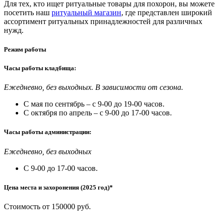
Для тех, кто ищет ритуальные товары для похорон, вы можете
посетить наш
ритуальный магазин
, где представлен широкий
ассортимент ритуальных принадлежностей для различных
нужд.
Режим работы
Часы работы кладбища:
Ежедневно, без выходных. В зависимости от сезона.
С мая по сентябрь – с 9-00 до 19-00 часов.
С октября по апрель – с 9-00 до 17-00 часов.
Часы работы администрации:
Ежедневно, без выходных
С 9-00 до 17-00 часов.
Цена места и захоронения (2025 год)*
Стоимость от 150000 руб.