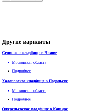
Другие варианты
Сенинское кладбище в Чехове
Московская область
Подробнее
Холоповское кладбище в Подольске
Московская область
Подробнее
Ожерельевское кладбище в Кашире