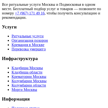
Все ритуальные услуги Москвы и Подмосковья в одном
месте. Бесплатный подбор услуг и товаров — позвоните по
номеру
+7 (967) 171 49 16
, чтобы получить консультацию и
рекомендации.
Услуги
Ритуальные услуги
Организация похорон
Кремация в Москве
Перевозка умершего
Инфраструктура
Кладбища Москвы
Кладбища области
Крематории Москвы
Колумбарии Москвы
Колумбарии области
Морги Москвы
Информация