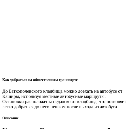
Как добраться на общественном транспорте
До Баткополевского кладбища можно доехать на автобусе от
Каширы, используя местные автобусные маршруты.
Остановки расположены недалеко от кладбища, что позволяет
легко добраться до него пешком после выхода из автобуса.
Описание