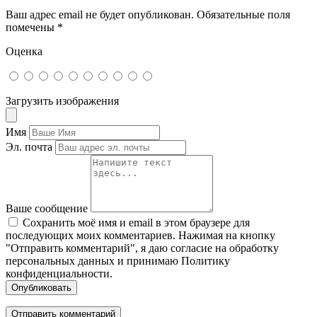
Ваш адрес email не будет опубликован.
Обязательные поля
помечены
*
Оценка
Загрузить изображения
Имя
Эл. почта
Ваше сообщение
Сохранить моё имя и email в этом браузере для
последующих моих комментариев. Нажимая на кнопку
"Отправить комментарий", я даю согласие на обработку
персональных данных и принимаю Политику
конфиденциальности.
Опубликовать