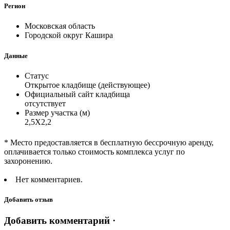
Регион
Московская область
Городской округ Кашира
Данные
Статус
Открытое кладбище (действующее)
Официальный сайт кладбища
отсутствует
Размер участка (м)
2,5Х2,2
* Место предоставляется в бесплатную бессрочную аренду,
оплачивается только стоимость комплекса услуг по
захоронению.
Нет комментариев.
Добавить отзыв
Добавить комментарий ·