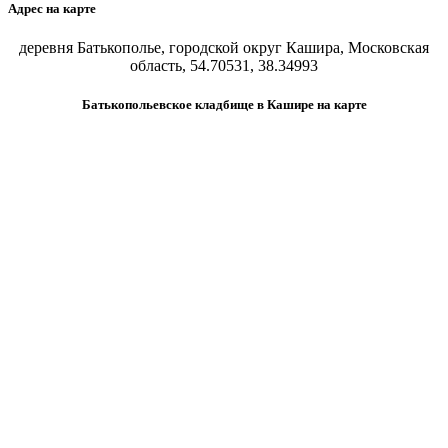
Адрес на карте
деревня Батькополье, городской округ Кашира, Московская
область, 54.70531, 38.34993
Батькопольевское кладбище в Кашире на карте