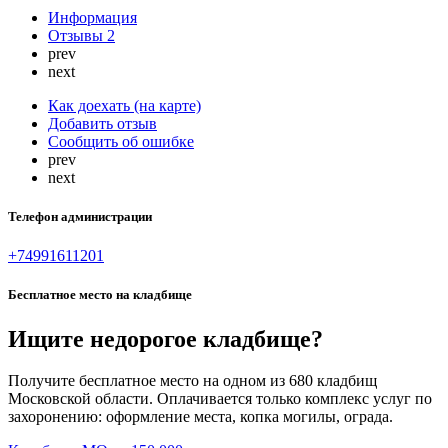
Информация
Отзывы
2
prev
next
Как доехать (на карте)
Добавить отзыв
Сообщить об ошибке
prev
next
Телефон администрации
+74991611201
Бесплатное место на кладбище
Ищите недорогое кладбище?
Получите бесплатное место на одном из 680 кладбищ
Московской области. Оплачивается только комплекс услуг по
захоронению: оформление места, копка могилы, ограда.