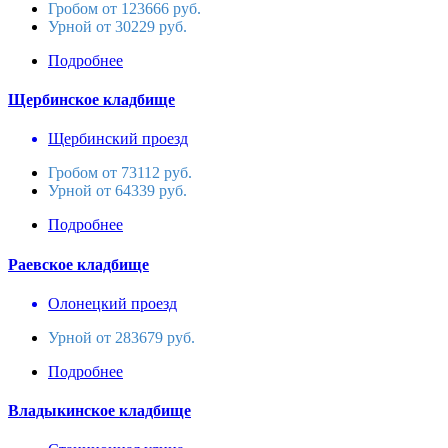
Гробом от 123666 руб.
Урной от 30229 руб.
Подробнее
Щербинское кладбище
Щербинский проезд
Гробом от 73112 руб.
Урной от 64339 руб.
Подробнее
Раевское кладбище
Олонецкий проезд
Урной от 283679 руб.
Подробнее
Владыкинское кладбище