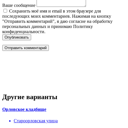
Ваше сообщение
Сохранить моё имя и email в этом браузере для
последующих моих комментариев. Нажимая на кнопку
"Отправить комментарий", я даю согласие на обработку
персональных данных и принимаю Политику
конфиденциальности.
Опубликовать
Другие варианты
Орловское кладбище
Староорловская улица