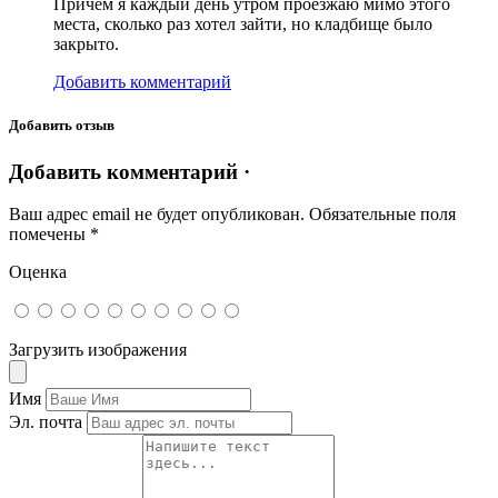
Причем я каждый день утром проезжаю мимо этого
места, сколько раз хотел зайти, но кладбище было
закрыто.
Добавить комментарий
Добавить отзыв
Добавить комментарий ·
Ваш адрес email не будет опубликован.
Обязательные поля
помечены
*
Оценка
Загрузить изображения
Имя
Эл. почта