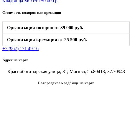
Кладбища МО от 150 000 р.
Стоимость похорон или кремации
Организация похорон от 39 000 руб.
Организация кремации от 25 500 руб.
+7 (967) 171 49 16
Адрес на карте
Краснобогатырская улица, 81, Москва, 55.80413, 37.70943
Богородское кладбище на карте