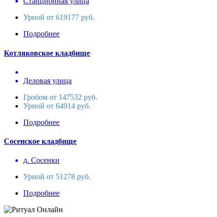
Станционная улица
Урной от 619177 руб.
Подробнее
Котляковское кладбище
Деловая улица
Гробом от 147532 руб.
Урной от 64914 руб.
Подробнее
Сосенское кладбище
д. Сосенки
Урной от 51278 руб.
Подробнее