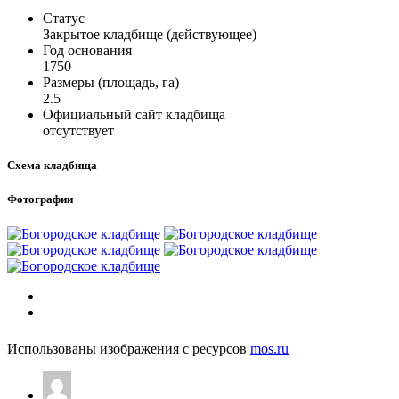
Статус
Закрытое кладбище (действующее)
Год основания
1750
Размеры (площадь, га)
2.5
Официальный сайт кладбища
отсутствует
Схема кладбища
Фотографии
Использованы изображения с ресурсов
mos.ru