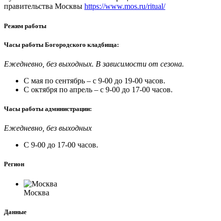
правительства Москвы
https://www.mos.ru/ritual/
Режим работы
Часы работы Богородского кладбища:
Ежедневно, без выходных. В зависимости от сезона.
С мая по сентябрь – с 9-00 до 19-00 часов.
С октября по апрель – с 9-00 до 17-00 часов.
Часы работы администрации:
Ежедневно, без выходных
С 9-00 до 17-00 часов.
Регион
Москва
Данные