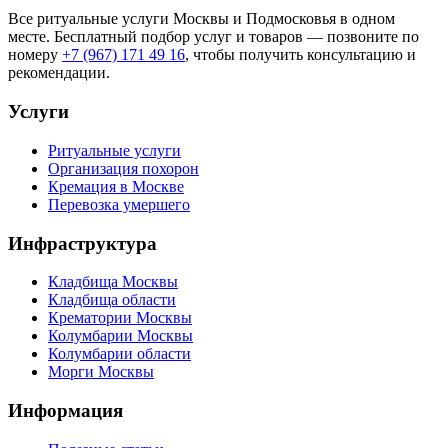
Все ритуальные услуги Москвы и Подмосковья в одном
месте. Бесплатный подбор услуг и товаров — позвоните по
номеру
+7 (967) 171 49 16
, чтобы получить консультацию и
рекомендации.
Услуги
Ритуальные услуги
Организация похорон
Кремация в Москве
Перевозка умершего
Инфраструктура
Кладбища Москвы
Кладбища области
Крематории Москвы
Колумбарии Москвы
Колумбарии области
Морги Москвы
Информация