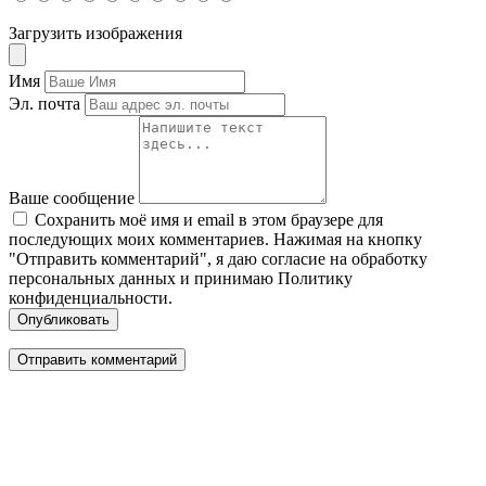
Загрузить изображения
Имя
Эл. почта
Ваше сообщение
Сохранить моё имя и email в этом браузере для
последующих моих комментариев. Нажимая на кнопку
"Отправить комментарий", я даю согласие на обработку
персональных данных и принимаю Политику
конфиденциальности.
Опубликовать