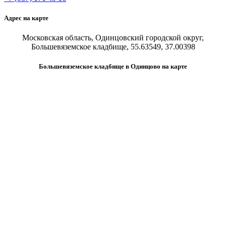
Адрес на карте
Московская область, Одинцовский городской округ,
Большевяземское кладбище, 55.63549, 37.00398
Большевяземское кладбище в Одинцово на карте