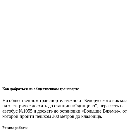
Как добраться на общественном транспорте
На общественном транспорте: нужно от Белорусского вокзала
на электричке доехать до станции «Одинцово", пересесть на
автобус №1055 и доехать до остановки «Большие Вязьмы», от
которой пройти пешком 300 метров до кладбища.
Режим работы