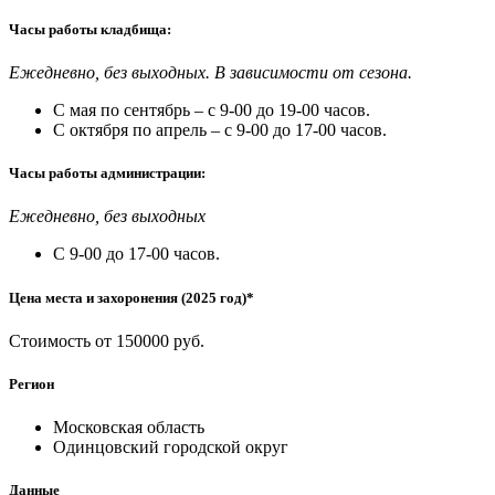
Часы работы кладбища:
Ежедневно, без выходных. В зависимости от сезона.
С мая по сентябрь – с 9-00 до 19-00 часов.
С октября по апрель – с 9-00 до 17-00 часов.
Часы работы администрации:
Ежедневно, без выходных
С 9-00 до 17-00 часов.
Цена места и захоронения (2025 год)*
Стоимость от 150000 руб.
Регион
Московская область
Одинцовский городской округ
Данные