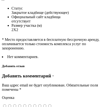
Статус
Закрытое кладбище (действующее)
Официальный сайт кладбища
отсутствует
Размер участка (м)
2Х2
* Место предоставляется в бесплатную бессрочную аренду,
оплачивается только стоимость комплекса услуг по
захоронению.
Нет комментариев.
Добавить отзыв
Добавить комментарий ·
Ваш адрес email не будет опубликован.
Обязательные поля
помечены
*
Оценка