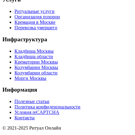
Ритуальные услуги
Организация похорон
Кремация в Москве
Перевозка умершего
Инфраструктура
Кладбища Москвы
Кладбища области
Крематории Москвы
Колумбарии Москвы
Колумбарии области
Морги Москвы
Информация
Полезные статьи
Политика конфиденциальности
Условия reCAPTCHA
Контакты
© 2021-2025 Ритуал Онлайн