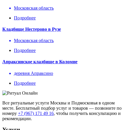
Московская область
Подробнее
Кладбище Нестерово в Рузе
Московская область
Подробнее
Апраксинское кладбище в Коломне
деревня Апраксино
Подробнее
Все ритуальные услуги Москвы и Подмосковья в одном
месте. Бесплатный подбор услуг и товаров — позвоните по
номеру
+7 (967) 171 49 16
, чтобы получить консультацию и
рекомендации.
Услуги