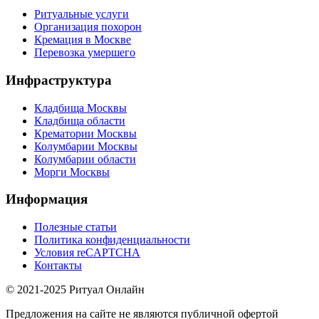
Ритуальные услуги
Организация похорон
Кремация в Москве
Перевозка умершего
Инфраструктура
Кладбища Москвы
Кладбища области
Крематории Москвы
Колумбарии Москвы
Колумбарии области
Морги Москвы
Информация
Полезные статьи
Политика конфиденциальности
Условия reCAPTCHA
Контакты
© 2021-2025 Ритуал Онлайн
Предложения на сайте не являются публичной офертой