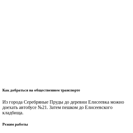
Как добраться на общественном транспорте
Из города Серебряные Пруды до деревни Елисеевка можно
доехать автобусе №21. Затем пешком до Елисеевского
кладбища.
Режим работы