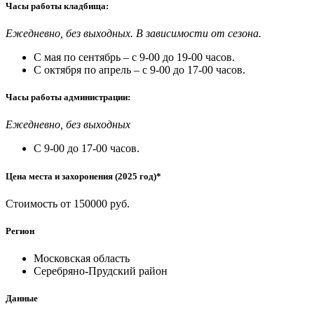
Часы работы кладбища:
Ежедневно, без выходных. В зависимости от сезона.
С мая по сентябрь – с 9-00 до 19-00 часов.
С октября по апрель – с 9-00 до 17-00 часов.
Часы работы администрации:
Ежедневно, без выходных
С 9-00 до 17-00 часов.
Цена места и захоронения (2025 год)*
Стоимость от 150000 руб.
Регион
Московская область
Серебряно-Прудский район
Данные