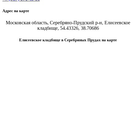
Адрес на карте
Московская область, Серебряно-Прудский р-н, Елисеевское
кладбище, 54.43326, 38.70686
Елисеевское кладбище в Серебряных Прудах на карте