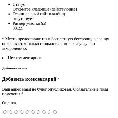
Статус
Открытое кладбище (действующее)
Официальный сайт кладбища
отсутствует
Размер участка (м)
3Х2,5
* Место предоставляется в бесплатную бессрочную аренду,
оплачивается только стоимость комплекса услуг по
захоронению.
Нет комментариев.
Добавить отзыв
Добавить комментарий ·
Ваш адрес email не будет опубликован.
Обязательные поля
помечены
*
Оценка