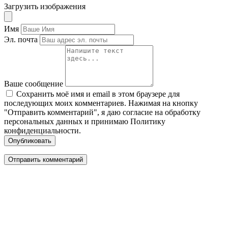
Загрузить изображения
Имя
Эл. почта
Ваше сообщение
Сохранить моё имя и email в этом браузере для
последующих моих комментариев. Нажимая на кнопку
"Отправить комментарий", я даю согласие на обработку
персональных данных и принимаю Политику
конфиденциальности.
Опубликовать