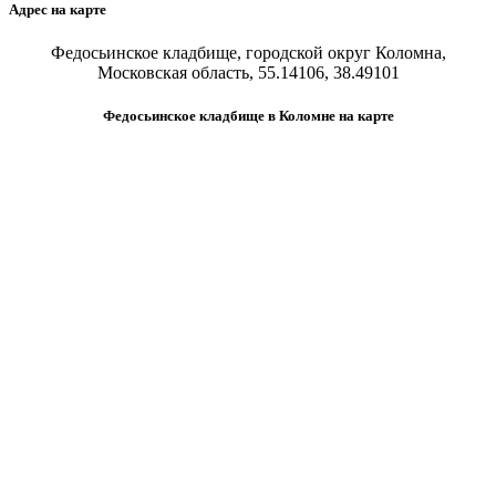
Адрес на карте
Федосьинское кладбище, городской округ Коломна,
Московская область, 55.14106, 38.49101
Федосьинское кладбище в Коломне на карте