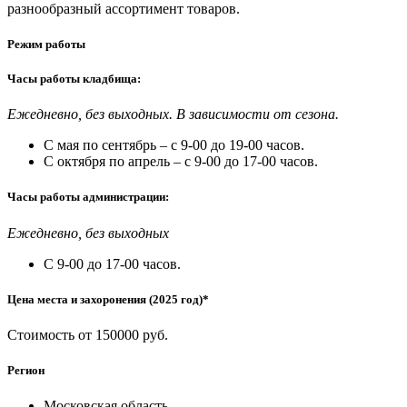
разнообразный ассортимент товаров.
Режим работы
Часы работы кладбища:
Ежедневно, без выходных. В зависимости от сезона.
С мая по сентябрь – с 9-00 до 19-00 часов.
С октября по апрель – с 9-00 до 17-00 часов.
Часы работы администрации:
Ежедневно, без выходных
С 9-00 до 17-00 часов.
Цена места и захоронения (2025 год)*
Стоимость от 150000 руб.
Регион
Московская область