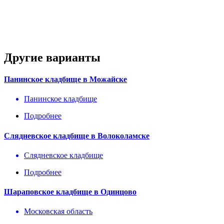
Другие варианты
Панинское кладбище в Можайске
Панинское кладбище
Подробнее
Слядневское кладбище в Волоколамске
Слядневское кладбище
Подробнее
Шараповское кладбище в Одинцово
Московская область