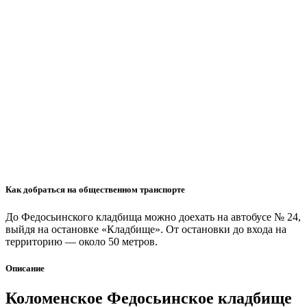
Как добраться на общественном транспорте
До Федосьинского кладбища можно доехать на автобусе № 24,
выйдя на остановке «Кладбище». От остановки до входа на
территорию — около 50 метров.
Описание
Коломенское Федосьинское кладбище