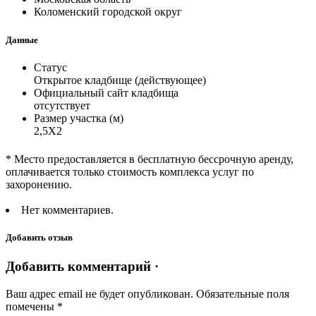
Коломенский городской округ
Данные
Статус
Открытое кладбище (действующее)
Официальный сайт кладбища
отсутствует
Размер участка (м)
2,5Х2
* Место предоставляется в бесплатную бессрочную аренду,
оплачивается только стоимость комплекса услуг по
захоронению.
Нет комментариев.
Добавить отзыв
Добавить комментарий ·
Ваш адрес email не будет опубликован.
Обязательные поля
помечены
*