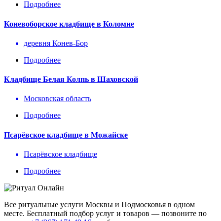
Подробнее
Коневоборское кладбище в Коломне
деревня Конев-Бор
Подробнее
Кладбище Белая Колпь в Шаховской
Московская область
Подробнее
Псарёвское кладбище в Можайске
Псарёвское кладбище
Подробнее
Все ритуальные услуги Москвы и Подмосковья в одном
месте. Бесплатный подбор услуг и товаров — позвоните по