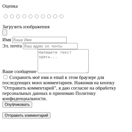
Оценка
Загрузить изображения
Имя
Эл. почта
Ваше сообщение
Сохранить моё имя и email в этом браузере для
последующих моих комментариев. Нажимая на кнопку
"Отправить комментарий", я даю согласие на обработку
персональных данных и принимаю Политику
конфиденциальности.
Опубликовать