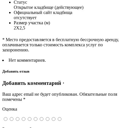
Статус
Открытое кладбище (действующее)
Официальный сайт кладбища
отсутствует
Размер участка (м)
2Х2,5
* Место предоставляется в бесплатную бессрочную аренду,
оплачивается только стоимость комплекса услуг по
захоронению.
Нет комментариев.
Добавить отзыв
Добавить комментарий ·
Ваш адрес email не будет опубликован.
Обязательные поля
помечены
*
Оценка