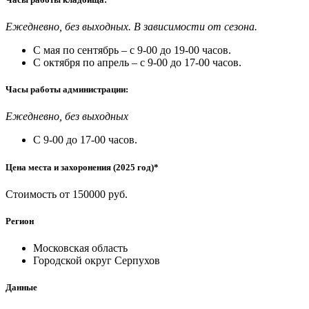
Ежедневно, без выходных. В зависимости от сезона.
С мая по сентябрь – с 9-00 до 19-00 часов.
С октября по апрель – с 9-00 до 17-00 часов.
Часы работы администрации:
Ежедневно, без выходных
С 9-00 до 17-00 часов.
Цена места и захоронения (2025 год)*
Стоимость от 150000 руб.
Регион
Московская область
Городской округ Серпухов
Данные