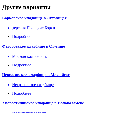
Другие варианты
Борковское кладбище в Луховицах
деревня Ловецкие Борки
Подробнее
Федоровское кладбище в Ступино
Московская область
Подробнее
Некрасовское кладбище в Можайске
Некрасовское кладбище
Подробнее
Хворостининское кладбище в Волоколамске