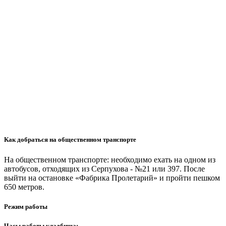
Как добраться на общественном транспорте
На общественном транспорте: необходимо ехать на одном из
автобусов, отходящих из Серпухова - №21 или 397. После
выйти на остановке «Фабрика Пролетарий» и пройти пешком
650 метров.
Режим работы
Часы работы кладбища: