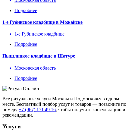
Московская область
Подробнее
1-е Губинское кладбище в Можайске
1-е Губинское кладбище
Подробнее
Пышлицкое кладбище в Шатуре
Московская область
Подробнее
Все ритуальные услуги Москвы и Подмосковья в одном
месте. Бесплатный подбор услуг и товаров — позвоните по
номеру
+7 (967) 171 49 16
, чтобы получить консультацию и
рекомендации.
Услуги