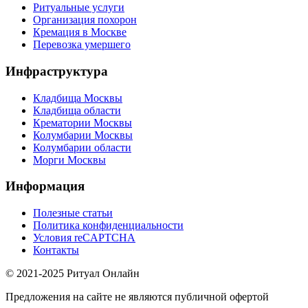
Ритуальные услуги
Организация похорон
Кремация в Москве
Перевозка умершего
Инфраструктура
Кладбища Москвы
Кладбища области
Крематории Москвы
Колумбарии Москвы
Колумбарии области
Морги Москвы
Информация
Полезные статьи
Политика конфиденциальности
Условия reCAPTCHA
Контакты
© 2021-2025 Ритуал Онлайн
Предложения на сайте не являются публичной офертой