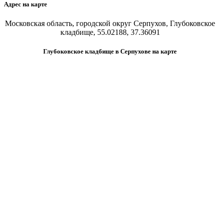
Адрес на карте
Московская область, городской округ Серпухов, Глубоковское
кладбище, 55.02188, 37.36091
Глубоковское кладбище в Серпухове на карте