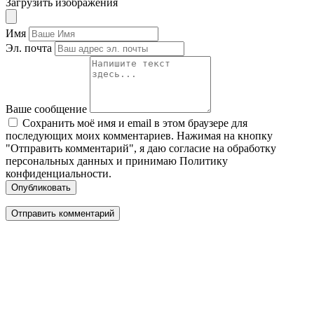
Загрузить изображения
Имя
Эл. почта
Ваше сообщение
Сохранить моё имя и email в этом браузере для
последующих моих комментариев. Нажимая на кнопку
"Отправить комментарий", я даю согласие на обработку
персональных данных и принимаю Политику
конфиденциальности.
Опубликовать