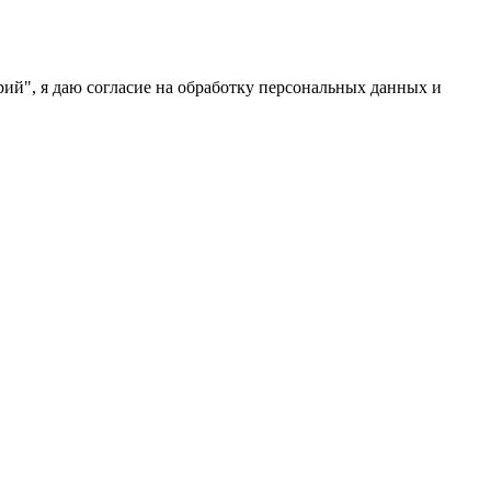
ий", я даю согласие на обработку персональных данных и