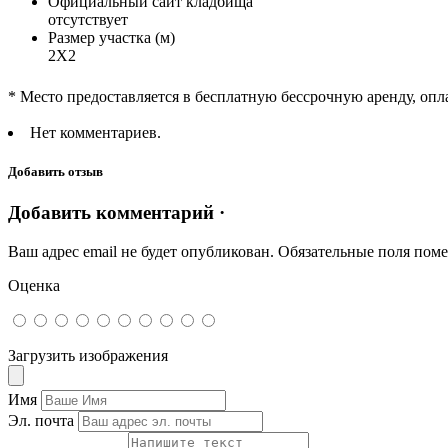
Официальный сайт кладбища
отсутствует
Размер участка (м)
2Х2
* Место предоставляется в бесплатную бессрочную аренду, опл
Нет комментариев.
Добавить отзыв
Добавить комментарий ·
Ваш адрес email не будет опубликован.
Обязательные поля пом
Оценка
Загрузить изображения
Имя
Эл. почта