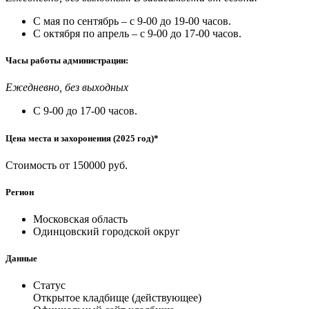
С мая по сентябрь – с 9-00 до 19-00 часов.
С октября по апрель – с 9-00 до 17-00 часов.
Часы работы администрации:
Ежедневно, без выходных
С 9-00 до 17-00 часов.
Цена места и захоронения (2025 год)*
Стоимость от 150000 руб.
Регион
Московская область
Одинцовский городской округ
Данные
Статус
Открытое кладбище (действующее)