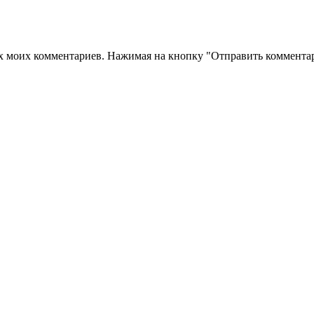
их моих комментариев. Нажимая на кнопку "Отправить комментар