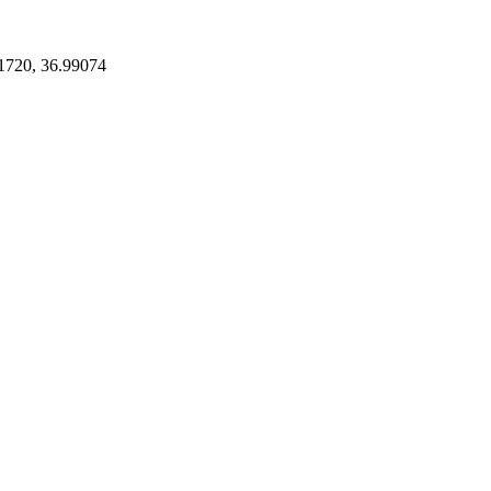
1720, 36.99074