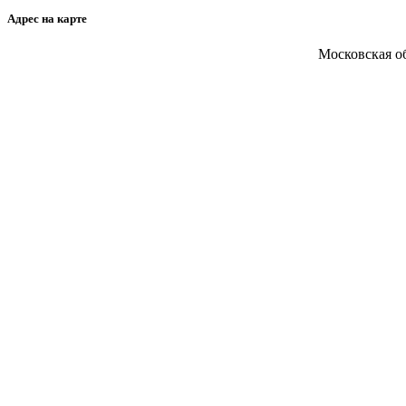
Адрес на карте
Московская об