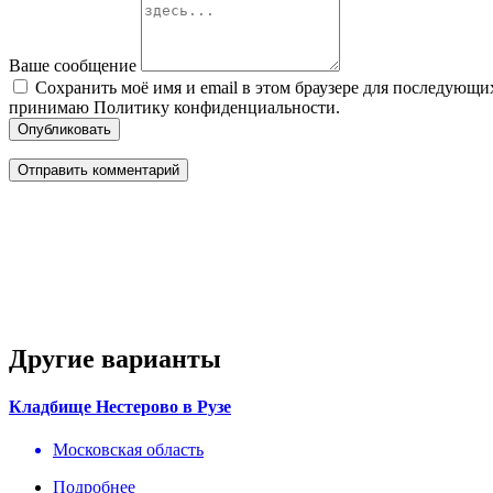
Ваше сообщение
Сохранить моё имя и email в этом браузере для последующ
принимаю Политику конфиденциальности.
Опубликовать
Другие варианты
Кладбище Нестерово в Рузе
Московская область
Подробнее