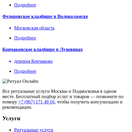
Подробнее
Федоровское кладбище в Волоколамске
Московская область
Подробнее
Кончаковское кладбище в Луховицах
деревня Кончаково
Подробнее
Все ритуальные услуги Москвы и Подмосковья в одном
месте. Бесплатный подбор услуг и товаров — позвоните по
номеру
+7 (967) 171 49 16
, чтобы получить консультацию и
рекомендации.
Услуги
Ритуальные услуги