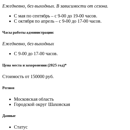
Ежедневно, без выходных. В зависимости от сезона.
С мая по сентябрь – с 9-00 до 19-00 часов.
С октября по апрель – с 9-00 до 17-00 часов.
Часы работы администрации:
Ежедневно, без выходных
С 9-00 до 17-00 часов.
Цена места и захоронения (2025 год)*
Стоимость от 150000 руб.
Регион
Московская область
Городской округ Шаховская
Данные
Статус