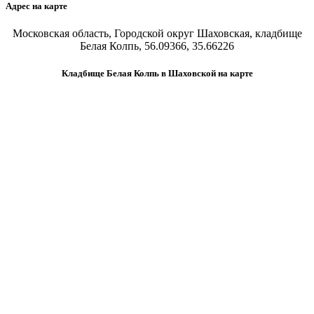
Адрес на карте
Московская область, Городской округ Шаховская, кладбище
Белая Колпь, 56.09366, 35.66226
Кладбище Белая Колпь в Шаховской на карте