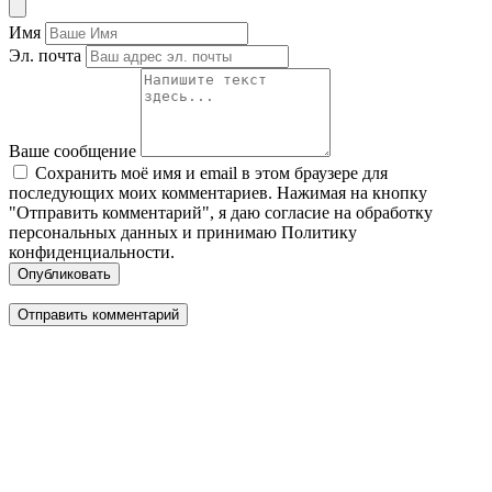
Имя
Эл. почта
Ваше сообщение
Сохранить моё имя и email в этом браузере для
последующих моих комментариев. Нажимая на кнопку
"Отправить комментарий", я даю согласие на обработку
персональных данных и принимаю Политику
конфиденциальности.
Опубликовать