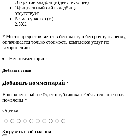
Открытое кладбище (действующее)
Официальный сайт кладбища
отсутствует
Размер участка (м)
2,5Х2
* Место предоставляется в бесплатную бессрочную аренду,
оплачивается только стоимость комплекса услуг по
захоронению.
Нет комментариев.
Добавить отзыв
Добавить комментарий ·
Ваш адрес email не будет опубликован.
Обязательные поля
помечены
*
Оценка
Загрузить изображения