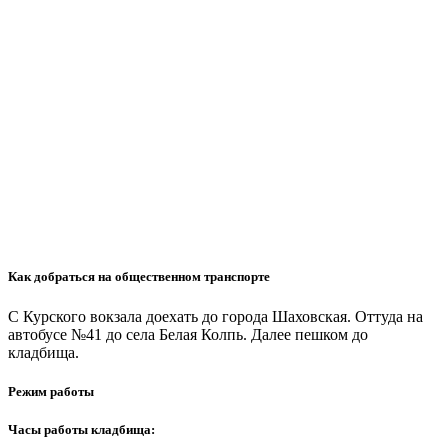
Как добраться на общественном транспорте
С Курского вокзала доехать до города Шаховская. Оттуда на
автобусе №41 до села Белая Колпь. Далее пешком до
кладбища.
Режим работы
Часы работы кладбища: