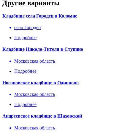
Другие варианты
Кладбище села Городец в Коломне
село Городец
Подробнее
Кладбище Николо-Тителя в Ступино
Московская область
Подробнее
Носоновское кладбище в Одинцово
Московская область
Подробнее
Андреевское кладбище в Шаховской
Московская область