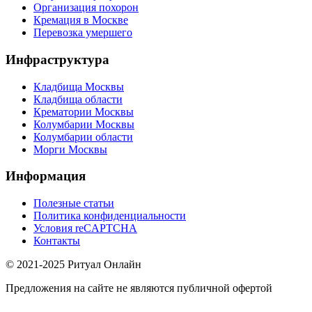
Организация похорон
Кремация в Москве
Перевозка умершего
Инфраструктура
Кладбища Москвы
Кладбища области
Крематории Москвы
Колумбарии Москвы
Колумбарии области
Морги Москвы
Информация
Полезные статьи
Политика конфиденциальности
Условия reCAPTCHA
Контакты
© 2021-2025 Ритуал Онлайн
Предложения на сайте не являются публичной офертой