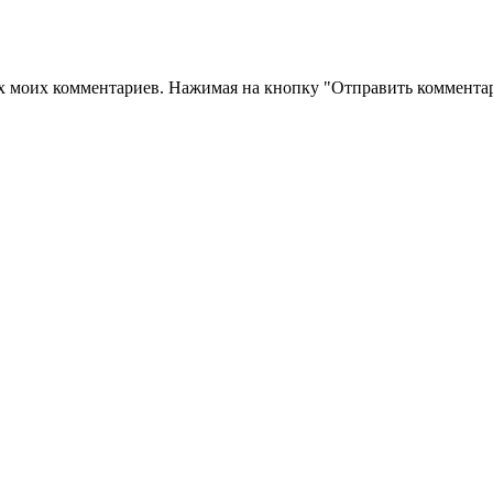
их моих комментариев. Нажимая на кнопку "Отправить комментар