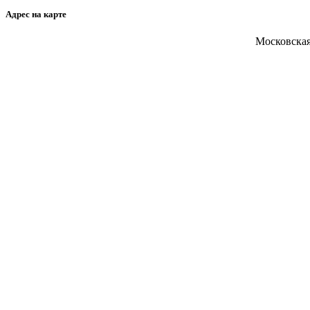
Адрес на карте
Московская