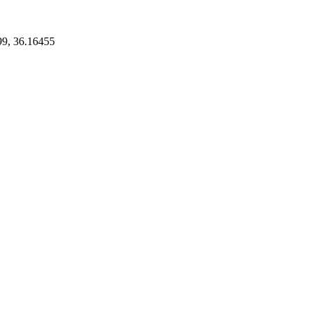
9, 36.16455