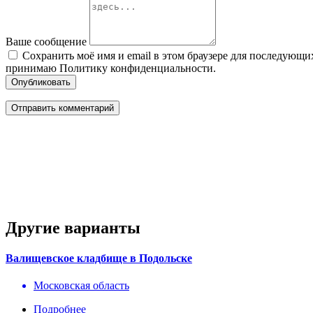
Ваше сообщение
Сохранить моё имя и email в этом браузере для последующ
принимаю Политику конфиденциальности.
Опубликовать
Другие варианты
Валищевское кладбище в Подольске
Московская область
Подробнее