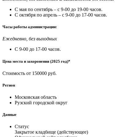
С мая по сентябрь – с 9-00 до 19-00 часов.
С октября по апрель – с 9-00 до 17-00 часов.
Часы работы администрации:
Ежедневно, без выходных
С 9-00 до 17-00 часов.
Цена места и захоронения (2025 год)*
Стоимость от 150000 руб.
Регион
Московская область
Рузский городской округ
Данные
Статус
Закрытое кладбище (действующее)