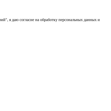
ий", я даю согласие на обработку персональных данных и