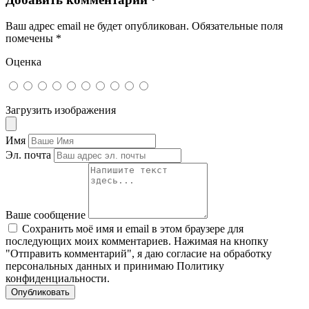
Ваш адрес email не будет опубликован.
Обязательные поля
помечены
*
Оценка
Загрузить изображения
Имя
Эл. почта
Ваше сообщение
Сохранить моё имя и email в этом браузере для
последующих моих комментариев. Нажимая на кнопку
"Отправить комментарий", я даю согласие на обработку
персональных данных и принимаю Политику
конфиденциальности.
Опубликовать