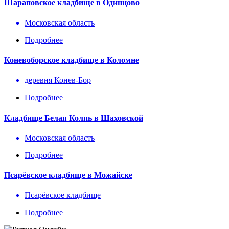
Шараповское кладбище в Одинцово
Московская область
Подробнее
Коневоборское кладбище в Коломне
деревня Конев-Бор
Подробнее
Кладбище Белая Колпь в Шаховской
Московская область
Подробнее
Псарёвское кладбище в Можайске
Псарёвское кладбище
Подробнее