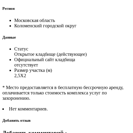
Регион
Московская область
Коломенский городской округ
Данные
Статус
Открытое кладбище (действующее)
Официальный сайт кладбища
отсутствует
Размер участка (м)
2,5Х2
* Место предоставляется в бесплатную бессрочную аренду,
оплачивается только стоимость комплекса услуг по
захоронению.
Нет комментариев.
Добавить отзыв
Добавить комментарий ·