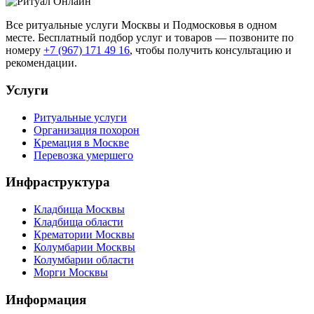
Все ритуальные услуги Москвы и Подмосковья в одном
месте. Бесплатный подбор услуг и товаров — позвоните по
номеру
+7 (967) 171 49 16
, чтобы получить консультацию и
рекомендации.
Услуги
Ритуальные услуги
Организация похорон
Кремация в Москве
Перевозка умершего
Инфраструктура
Кладбища Москвы
Кладбища области
Крематории Москвы
Колумбарии Москвы
Колумбарии области
Морги Москвы
Информация