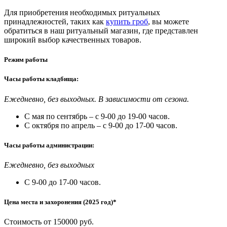
Для приобретения необходимых ритуальных
принадлежностей, таких как
купить гроб
, вы можете
обратиться в наш ритуальный магазин, где представлен
широкий выбор качественных товаров.
Режим работы
Часы работы кладбища:
Ежедневно, без выходных. В зависимости от сезона.
С мая по сентябрь – с 9-00 до 19-00 часов.
С октября по апрель – с 9-00 до 17-00 часов.
Часы работы администрации:
Ежедневно, без выходных
С 9-00 до 17-00 часов.
Цена места и захоронения (2025 год)*
Стоимость от 150000 руб.