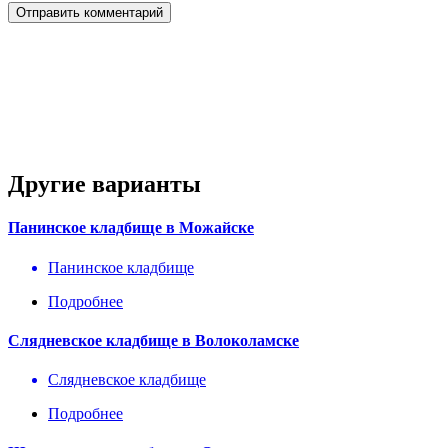
Другие варианты
Панинское кладбище в Можайске
Панинское кладбище
Подробнее
Слядневское кладбище в Волоколамске
Слядневское кладбище
Подробнее