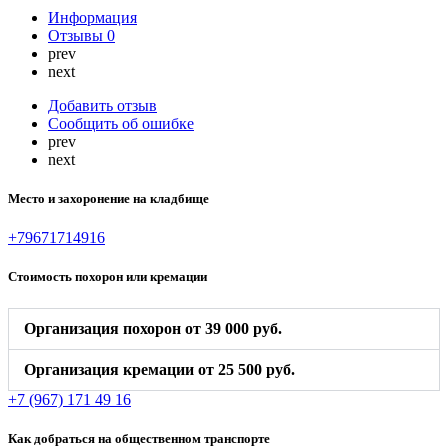
Информация
Отзывы
0
prev
next
Добавить отзыв
Сообщить об ошибке
prev
next
Место и захоронение на кладбище
+79671714916
Стоимость похорон или кремации
Организация похорон от 39 000 руб.
Организация кремации от 25 500 руб.
+7 (967) 171 49 16
Как добраться на общественном транспорте