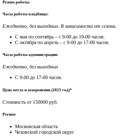
Режим работы
Часы работы кладбища:
Ежедневно, без выходных. В зависимости от сезона.
С мая по сентябрь – с 9-00 до 19-00 часов.
С октября по апрель – с 9-00 до 17-00 часов.
Часы работы администрации:
Ежедневно, без выходных
С 9-00 до 17-00 часов.
Цена места и захоронения (2025 год)*
Стоимость от 150000 руб.
Регион
Московская область
Чеховский городской округ