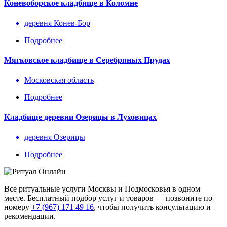
Коневоборское кладбище в Коломне
деревня Конев-Бор
Подробнее
Мягковское кладбище в Серебряных Прудах
Московская область
Подробнее
Кладбище деревни Озерицы в Луховицах
деревня Озерицы
Подробнее
Все ритуальные услуги Москвы и Подмосковья в одном
месте. Бесплатный подбор услуг и товаров — позвоните по
номеру
+7 (967) 171 49 16
, чтобы получить консультацию и
рекомендации.