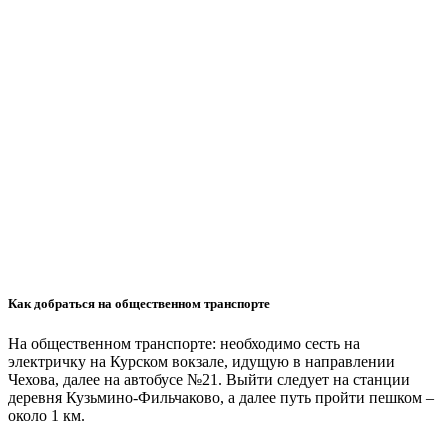
Как добраться на общественном транспорте
На общественном транспорте: необходимо сесть на
электричку на Курском вокзале, идущую в направлении
Чехова, далее на автобусе №21. Выйти следует на станции
деревня Кузьмино-Фильчаково, а далее путь пройти пешком –
около 1 км.