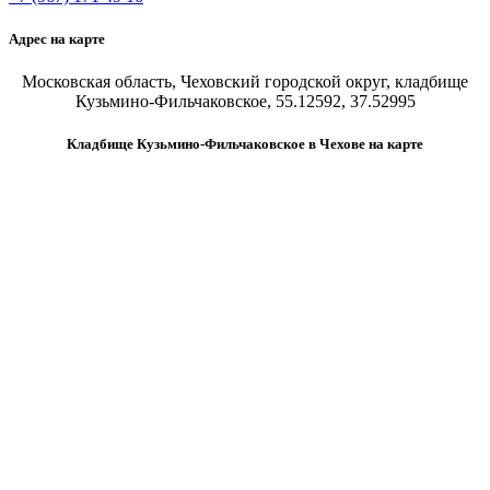
Адрес на карте
Московская область, Чеховский городской округ, кладбище
Кузьмино-Фильчаковское, 55.12592, 37.52995
Кладбище Кузьмино-Фильчаковское в Чехове на карте