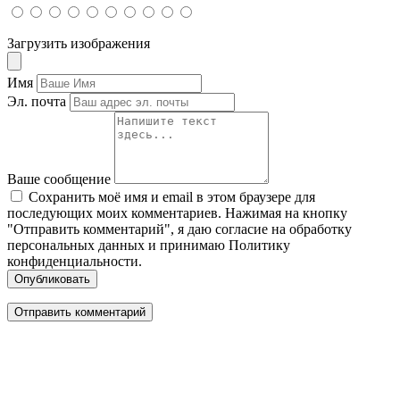
Загрузить изображения
Имя
Эл. почта
Ваше сообщение
Сохранить моё имя и email в этом браузере для
последующих моих комментариев. Нажимая на кнопку
"Отправить комментарий", я даю согласие на обработку
персональных данных и принимаю Политику
конфиденциальности.
Опубликовать