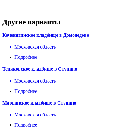
Другие варианты
Коченягинское кладбище в Домодедово
Московская область
Подробнее
Теняковское кладбище в Ступино
Московская область
Подробнее
Марьинское кладбище в Ступино
Московская область
Подробнее