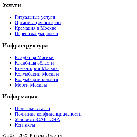
Услуги
Ритуальные услуги
Организация похорон
Кремация в Москве
Перевозка умершего
Инфраструктура
Кладбища Москвы
Кладбища области
Крематории Москвы
Колумбарии Москвы
Колумбарии области
Морги Москвы
Информация
Полезные статьи
Политика конфиденциальности
Условия reCAPTCHA
Контакты
© 2021-2025 Ритуал Онлайн