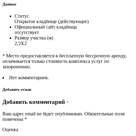
Данные
Статус
Открытое кладбище (действующее)
Официальный сайт кладбища
отсутствует
Размер участка (м)
2,5Х2
* Место предоставляется в бесплатную бессрочную аренду,
оплачивается только стоимость комплекса услуг по
захоронению.
Нет комментариев.
Добавить отзыв
Добавить комментарий ·
Ваш адрес email не будет опубликован.
Обязательные поля
помечены
*
Оценка