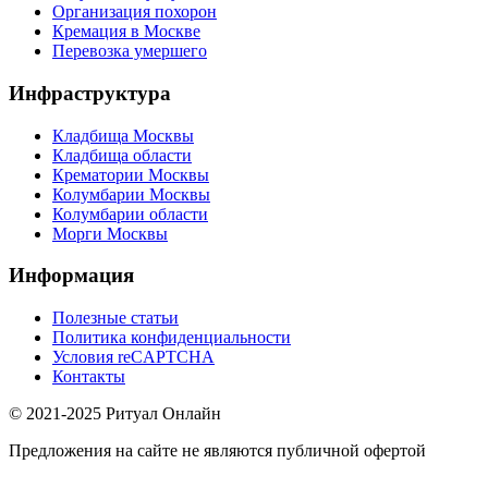
Организация похорон
Кремация в Москве
Перевозка умершего
Инфраструктура
Кладбища Москвы
Кладбища области
Крематории Москвы
Колумбарии Москвы
Колумбарии области
Морги Москвы
Информация
Полезные статьи
Политика конфиденциальности
Условия reCAPTCHA
Контакты
© 2021-2025 Ритуал Онлайн
Предложения на сайте не являются публичной офертой