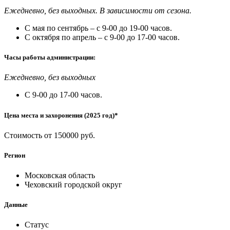
Ежедневно, без выходных. В зависимости от сезона.
С мая по сентябрь – с 9-00 до 19-00 часов.
С октября по апрель – с 9-00 до 17-00 часов.
Часы работы администрации:
Ежедневно, без выходных
С 9-00 до 17-00 часов.
Цена места и захоронения (2025 год)*
Стоимость от 150000 руб.
Регион
Московская область
Чеховский городской округ
Данные
Статус