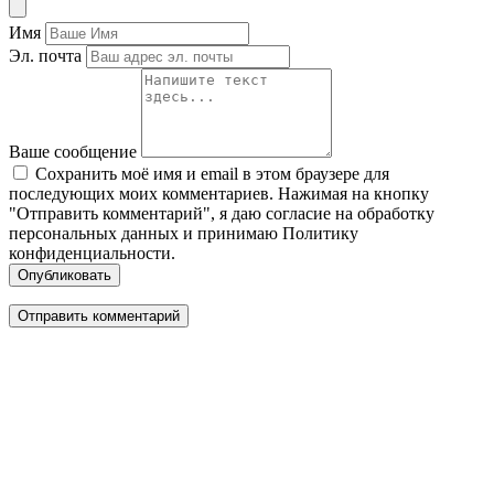
Имя
Эл. почта
Ваше сообщение
Сохранить моё имя и email в этом браузере для
последующих моих комментариев. Нажимая на кнопку
"Отправить комментарий", я даю согласие на обработку
персональных данных и принимаю Политику
конфиденциальности.
Опубликовать