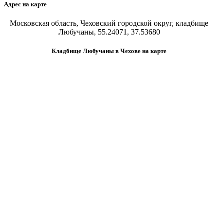
Адрес на карте
Московская область, Чеховский городской округ, кладбище
Любучаны, 55.24071, 37.53680
Кладбище Любучаны в Чехове на карте