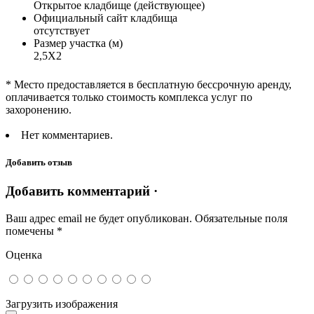
Открытое кладбище (действующее)
Официальный сайт кладбища
отсутствует
Размер участка (м)
2,5Х2
* Место предоставляется в бесплатную бессрочную аренду,
оплачивается только стоимость комплекса услуг по
захоронению.
Нет комментариев.
Добавить отзыв
Добавить комментарий ·
Ваш адрес email не будет опубликован.
Обязательные поля
помечены
*
Оценка
Загрузить изображения