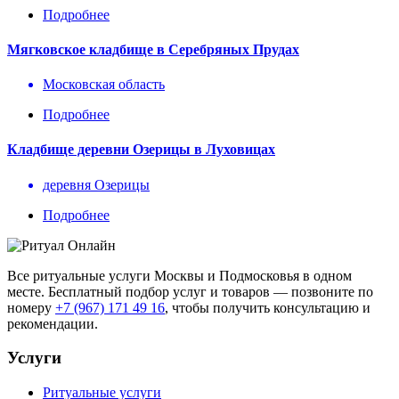
Подробнее
Мягковское кладбище в Серебряных Прудах
Московская область
Подробнее
Кладбище деревни Озерицы в Луховицах
деревня Озерицы
Подробнее
Все ритуальные услуги Москвы и Подмосковья в одном
месте. Бесплатный подбор услуг и товаров — позвоните по
номеру
+7 (967) 171 49 16
, чтобы получить консультацию и
рекомендации.
Услуги
Ритуальные услуги