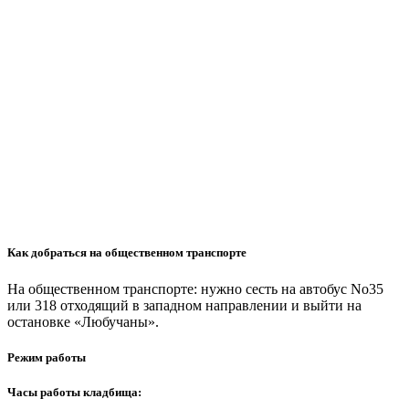
Как добраться на общественном транспорте
На общественном транспорте: нужно сесть на автобус No35
или 318 отходящий в западном направлении и выйти на
остановке «Любучаны».
Режим работы
Часы работы кладбища: