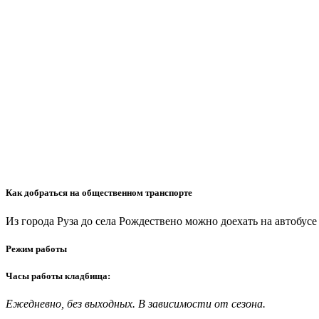
Как добраться на общественном транспорте
Из города Руза до села Рождествено можно доехать на автобусе
Режим работы
Часы работы кладбища:
Ежедневно, без выходных. В зависимости от сезона.