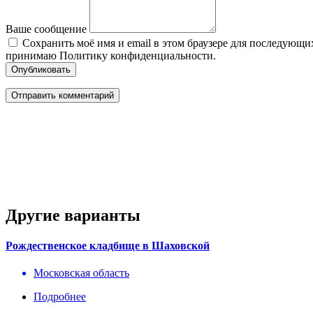
Ваше сообщение
Сохранить моё имя и email в этом браузере для последующ
принимаю Политику конфиденциальности.
Опубликовать
Другие варианты
Рождественское кладбище в Шаховской
Московская область
Подробнее