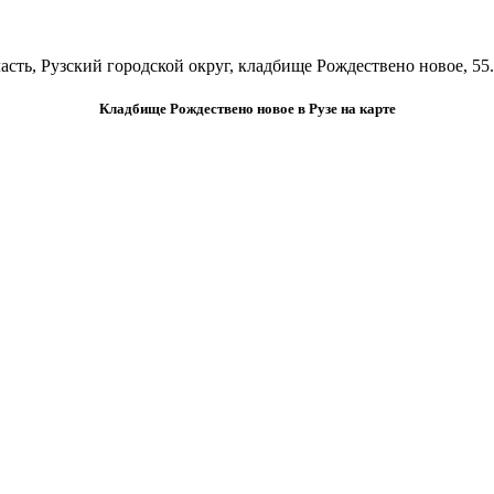
асть, Рузский городской округ, кладбище Рождествено новое, 55.
Кладбище Рождествено новое в Рузе на карте