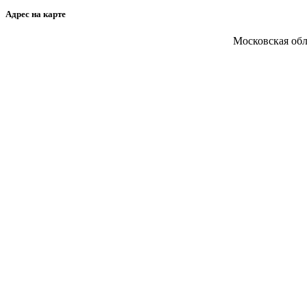
Адрес на карте
Московская обл