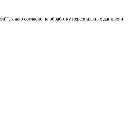
ий", я даю согласие на обработку персональных данных и