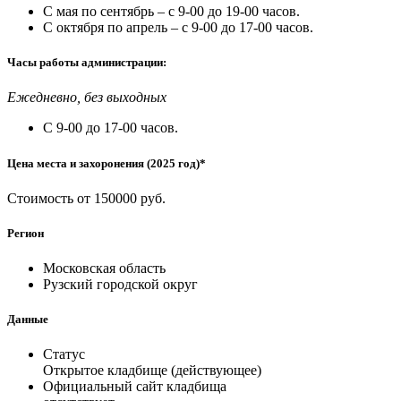
С мая по сентябрь – с 9-00 до 19-00 часов.
С октября по апрель – с 9-00 до 17-00 часов.
Часы работы администрации:
Ежедневно, без выходных
С 9-00 до 17-00 часов.
Цена места и захоронения (2025 год)*
Стоимость от 150000 руб.
Регион
Московская область
Рузский городской округ
Данные
Статус
Открытое кладбище (действующее)
Официальный сайт кладбища