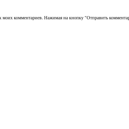
их моих комментариев. Нажимая на кнопку "Отправить комментар