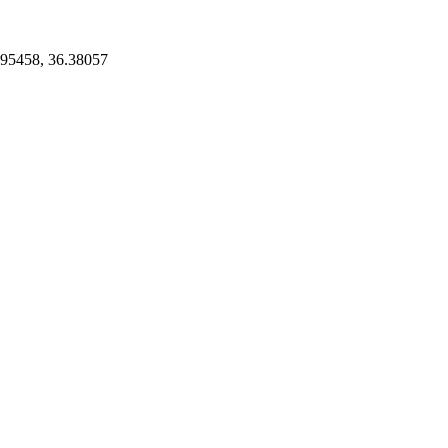
95458, 36.38057