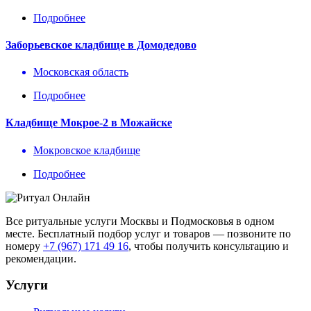
Подробнее
Заборьевское кладбище в Домодедово
Московская область
Подробнее
Кладбище Мокрое-2 в Можайске
Мокровское кладбище
Подробнее
Все ритуальные услуги Москвы и Подмосковья в одном
месте. Бесплатный подбор услуг и товаров — позвоните по
номеру
+7 (967) 171 49 16
, чтобы получить консультацию и
рекомендации.
Услуги