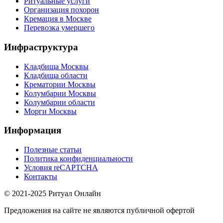
Ритуальные услуги
Организация похорон
Кремация в Москве
Перевозка умершего
Инфраструктура
Кладбища Москвы
Кладбища области
Крематории Москвы
Колумбарии Москвы
Колумбарии области
Морги Москвы
Информация
Полезные статьи
Политика конфиденциальности
Условия reCAPTCHA
Контакты
© 2021-2025 Ритуал Онлайн
Предложения на сайте не являются публичной офертой