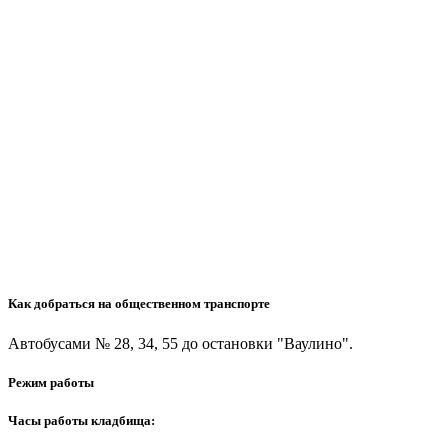
Как добраться на общественном транспорте
Автобусами № 28, 34, 55 до остановки "Ваулино".
Режим работы
Часы работы кладбища: