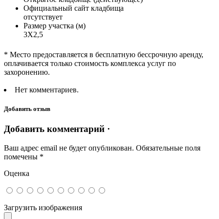
Официальный сайт кладбища
отсутствует
Размер участка (м)
3Х2,5
* Место предоставляется в бесплатную бессрочную аренду,
оплачивается только стоимость комплекса услуг по
захоронению.
Нет комментариев.
Добавить отзыв
Добавить комментарий ·
Ваш адрес email не будет опубликован.
Обязательные поля
помечены
*
Оценка
Загрузить изображения