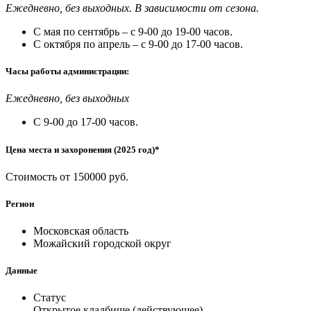
Ежедневно, без выходных. В зависимости от сезона.
С мая по сентябрь – с 9-00 до 19-00 часов.
С октября по апрель – с 9-00 до 17-00 часов.
Часы работы администрации:
Ежедневно, без выходных
С 9-00 до 17-00 часов.
Цена места и захоронения (2025 год)*
Стоимость от 150000 руб.
Регион
Московская область
Можайский городской округ
Данные
Статус
Открытое кладбище (действующее)