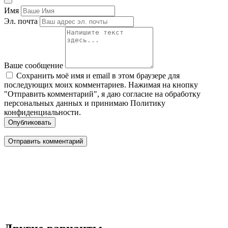
Имя
Эл. почта
Ваше сообщение
Сохранить моё имя и email в этом браузере для
последующих моих комментариев. Нажимая на кнопку
"Отправить комментарий", я даю согласие на обработку
персональных данных и принимаю Политику
конфиденциальности.
Опубликовать