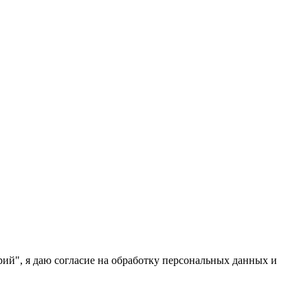
ий", я даю согласие на обработку персональных данных и