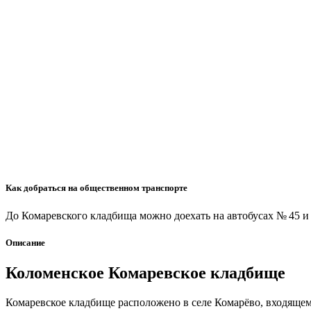
Как добраться на общественном транспорте
До Комаревского кладбища можно доехать на автобусах № 45 
Описание
Коломенское Комаревское кладбище
Комаревское кладбище расположено в селе Комарёво, входящем