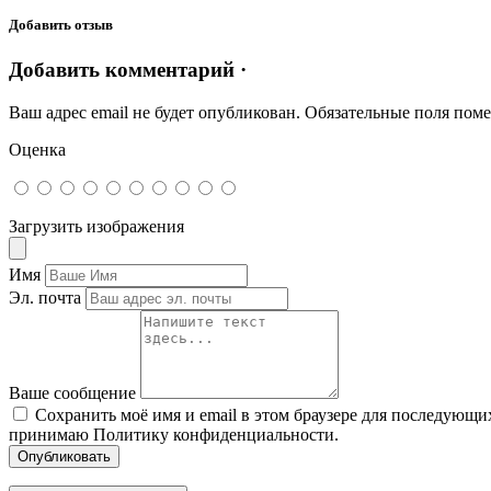
Добавить отзыв
Добавить комментарий ·
Ваш адрес email не будет опубликован.
Обязательные поля пом
Оценка
Загрузить изображения
Имя
Эл. почта
Ваше сообщение
Сохранить моё имя и email в этом браузере для последующ
принимаю Политику конфиденциальности.
Опубликовать