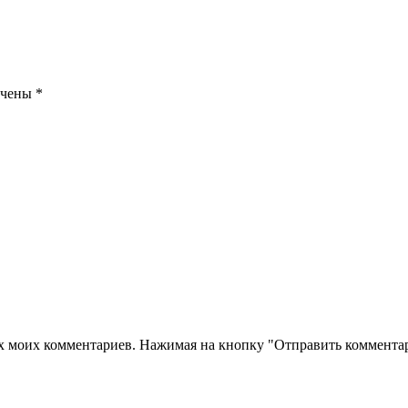
ечены
*
их моих комментариев. Нажимая на кнопку "Отправить комментар