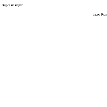
Адрес на карте
село Ком