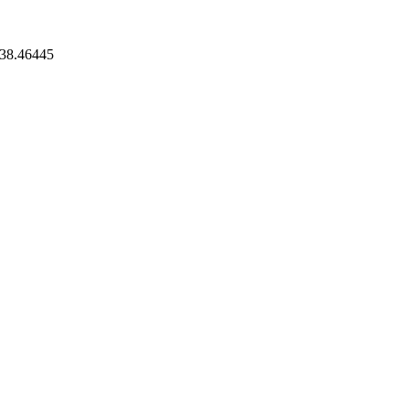
 38.46445