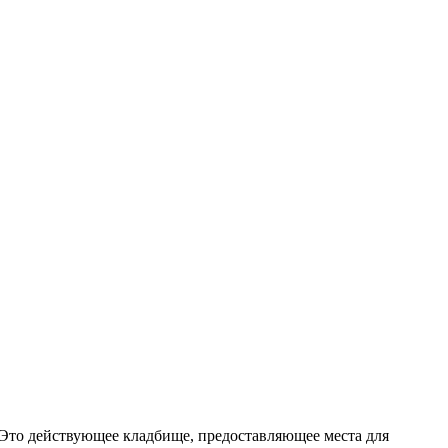
 Это действующее кладбище, предоставляющее места для