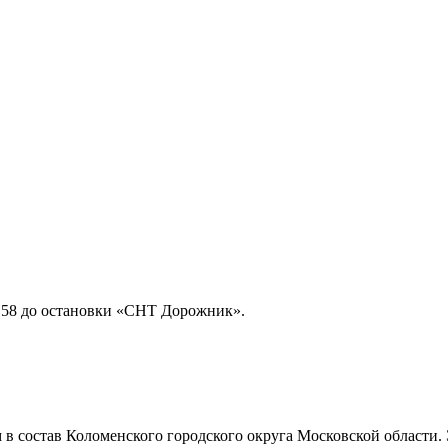
и 58 до остановки «СНТ Дорожник».
 в состав Коломенского городского округа Московской области.