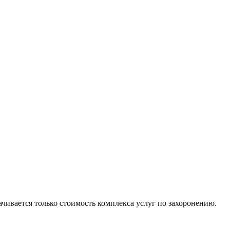
ачивается только стоимость комплекса услуг по захоронению.