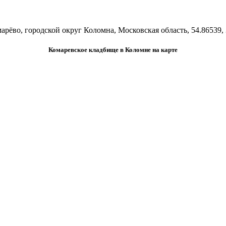
арёво, городской округ Коломна, Московская область, 54.86539,
Комаревское кладбище в Коломне на карте