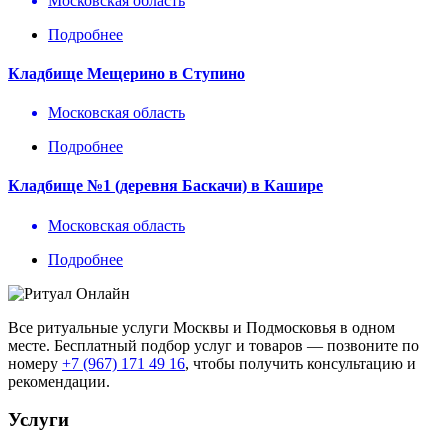
Московская область
Подробнее
Кладбище Мещерино в Ступино
Московская область
Подробнее
Кладбище №1 (деревня Баскачи) в Кашире
Московская область
Подробнее
Все ритуальные услуги Москвы и Подмосковья в одном
месте. Бесплатный подбор услуг и товаров — позвоните по
номеру
+7 (967) 171 49 16
, чтобы получить консультацию и
рекомендации.
Услуги