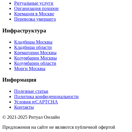
Ритуальные услуги
Организация похорон
Кремация в Москве
Перевозка умершего
Инфраструктура
Кладбища Москвы
Кладбища области
Крематории Москвы
Колумбарии Москвы
Колумбарии области
Морги Москвы
Информация
Полезные статьи
Политика конфиденциальности
Условия reCAPTCHA
Контакты
© 2021-2025 Ритуал Онлайн
Предложения на сайте не являются публичной офертой