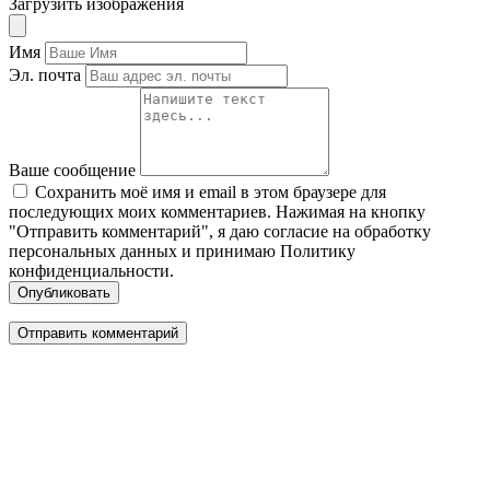
Загрузить изображения
Имя
Эл. почта
Ваше сообщение
Сохранить моё имя и email в этом браузере для
последующих моих комментариев. Нажимая на кнопку
"Отправить комментарий", я даю согласие на обработку
персональных данных и принимаю Политику
конфиденциальности.
Опубликовать