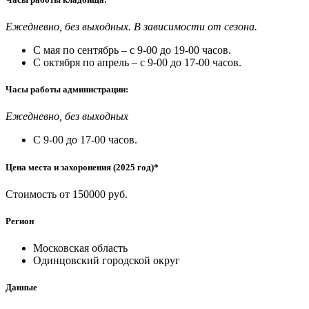
Ежедневно, без выходных. В зависимости от сезона.
С мая по сентябрь – с 9-00 до 19-00 часов.
С октября по апрель – с 9-00 до 17-00 часов.
Часы работы администрации:
Ежедневно, без выходных
С 9-00 до 17-00 часов.
Цена места и захоронения (2025 год)*
Стоимость от 150000 руб.
Регион
Московская область
Одинцовский городской округ
Данные