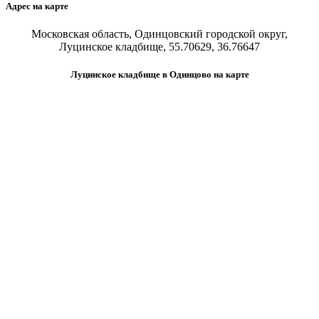
Адрес на карте
Московская область, Одинцовский городской округ,
Луцинское кладбище, 55.70629, 36.76647
Луцинское кладбище в Одинцово на карте