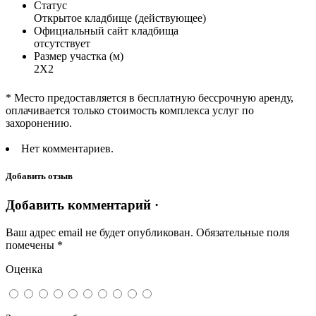
Статус
Открытое кладбище (действующее)
Официальный сайт кладбища
отсутствует
Размер участка (м)
2Х2
* Место предоставляется в бесплатную бессрочную аренду,
оплачивается только стоимость комплекса услуг по
захоронению.
Нет комментариев.
Добавить отзыв
Добавить комментарий ·
Ваш адрес email не будет опубликован.
Обязательные поля
помечены
*
Оценка