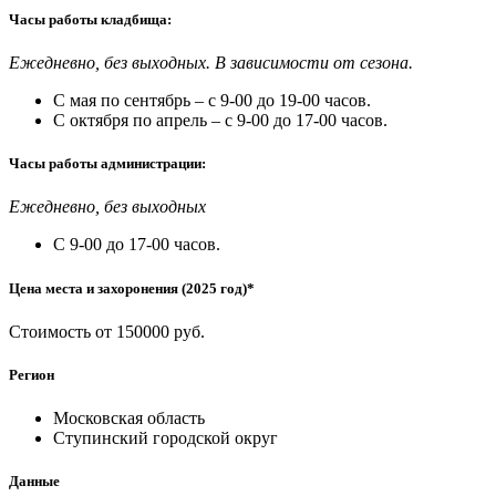
Часы работы кладбища:
Ежедневно, без выходных. В зависимости от сезона.
С мая по сентябрь – с 9-00 до 19-00 часов.
С октября по апрель – с 9-00 до 17-00 часов.
Часы работы администрации:
Ежедневно, без выходных
С 9-00 до 17-00 часов.
Цена места и захоронения (2025 год)*
Стоимость от 150000 руб.
Регион
Московская область
Ступинский городской округ
Данные