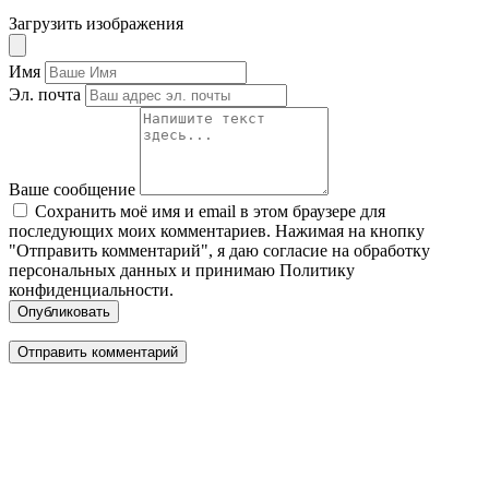
Загрузить изображения
Имя
Эл. почта
Ваше сообщение
Сохранить моё имя и email в этом браузере для
последующих моих комментариев. Нажимая на кнопку
"Отправить комментарий", я даю согласие на обработку
персональных данных и принимаю Политику
конфиденциальности.
Опубликовать