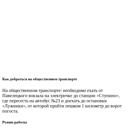
Как добраться на общественном транспорте
На общественном транспорте: необходимо ехать от
Павелецкого вокзала на электричке до станции «Ступино»,
где пересесть на автобус №23 и доехать до остановки
«Лужники», от которой пройти пешком 1 километр до ворот
погоста.
Режим работы