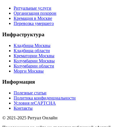
Ритуальные услуги
Организация похорон
Кремация в Москве
Перевозка умершего
Инфраструктура
Кладбища Москвы
Кладбища области
Крематории Москвы
Колумбарии Москвы
Колумбарии области
Морги Москвы
Информация
Полезные статьи
Политика конфиденциальности
Условия reCAPTCHA
Контакты
© 2021-2025 Ритуал Онлайн