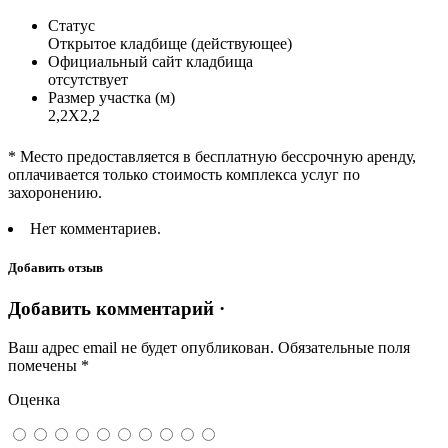
Статус
Открытое кладбище (действующее)
Официальный сайт кладбища
отсутствует
Размер участка (м)
2,2Х2,2
* Место предоставляется в бесплатную бессрочную аренду,
оплачивается только стоимость комплекса услуг по
захоронению.
Нет комментариев.
Добавить отзыв
Добавить комментарий ·
Ваш адрес email не будет опубликован.
Обязательные поля
помечены
*
Оценка