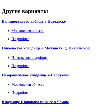
Другие варианты
Валищевское кладбище в Подольске
Московская область
Подробнее
Никольское кладбище в Можайске (д. Никольское)
Никольское кладбище
Подробнее
Нехорошевское кладбище в Серпухове
Московская область
Подробнее
Кладбище Шарапово нижнее в Чехове