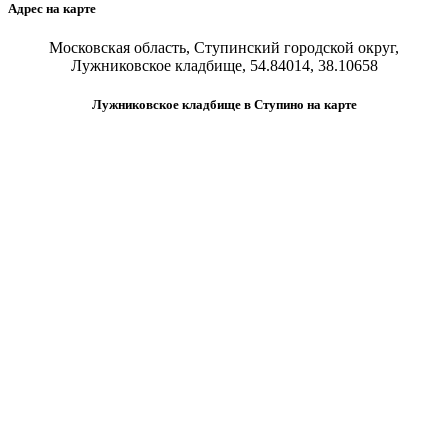
Адрес на карте
Московская область, Ступинский городской округ,
Лужниковское кладбище, 54.84014, 38.10658
Лужниковское кладбище в Ступино на карте