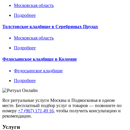
Московская область
Подробнее
Толстовское кладбище в Серебряных Прудах
Московская область
Подробнее
Федосьинское кладбище в Коломне
Федосьинское кладбище
Подробнее
Все ритуальные услуги Москвы и Подмосковья в одном
месте. Бесплатный подбор услуг и товаров — позвоните по
номеру
+7 (967) 171 49 16
, чтобы получить консультацию и
рекомендации.
Услуги