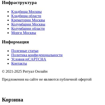
Инфраструктура
Кладбища Москвы
Кладбища области
Крематории Москвы
Колумбарии Москвы
Колумбарии области
Морги Москвы
Информация
Полезные статьи
Политика конфиденциальности
Условия reCAPTCHA
Контакты
© 2021-2025 Ритуал Онлайн
Предложения на сайте не являются публичной офертой
Корзина