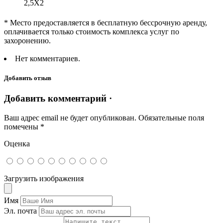
2,5Х2
* Место предоставляется в бесплатную бессрочную аренду,
оплачивается только стоимость комплекса услуг по
захоронению.
Нет комментариев.
Добавить отзыв
Добавить комментарий ·
Ваш адрес email не будет опубликован.
Обязательные поля
помечены
*
Оценка
Загрузить изображения
Имя
Эл. почта