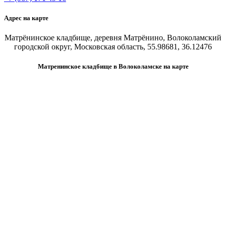
Адрес на карте
Матрёнинское кладбище, деревня Матрёнино, Волоколамский
городской округ, Московская область, 55.98681, 36.12476
Матренинское кладбище в Волоколамске на карте