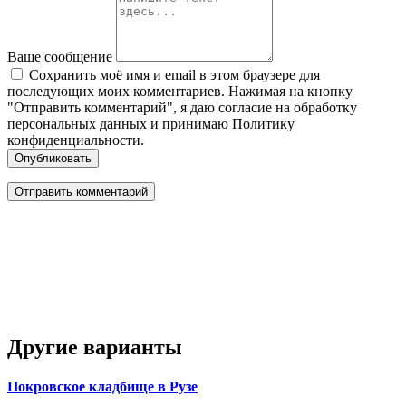
Ваше сообщение
Сохранить моё имя и email в этом браузере для
последующих моих комментариев. Нажимая на кнопку
"Отправить комментарий", я даю согласие на обработку
персональных данных и принимаю Политику
конфиденциальности.
Опубликовать
Другие варианты
Покровское кладбище в Рузе