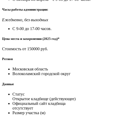
Часы работы администрации:
Ежедневно, без выходных
С 9-00 до 17-00 часов.
Цена места и захоронения (2025 год)*
Стоимость от 150000 руб.
Регион
Московская область
Волоколамский городской округ
Данные
Статус
Открытое кладбище (действующее)
Официальный сайт кладбища
отсутствует
Размер участка (м)