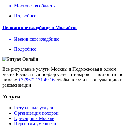
Московская область
Подробнее
Ивакинское кладбище в Можайске
Ивакинское кладбище
Подробнее
Все ритуальные услуги Москвы и Подмосковья в одном
месте. Бесплатный подбор услуг и товаров — позвоните по
номеру
+7 (967) 171 49 16
, чтобы получить консультацию и
рекомендации.
Услуги
Ритуальные услуги
Организация похорон
Кремация в Москве
Перевозка умершего