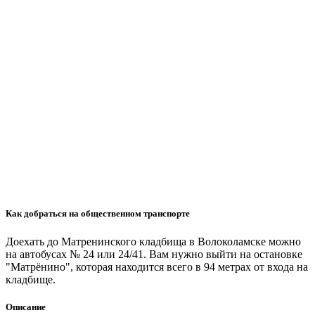
Как добраться на общественном транспорте
Доехать до Матренинского кладбища в Волоколамске можно
на автобусах № 24 или 24/41. Вам нужно выйти на остановке
"Матрёнино", которая находится всего в 94 метрах от входа на
кладбище.
Описание