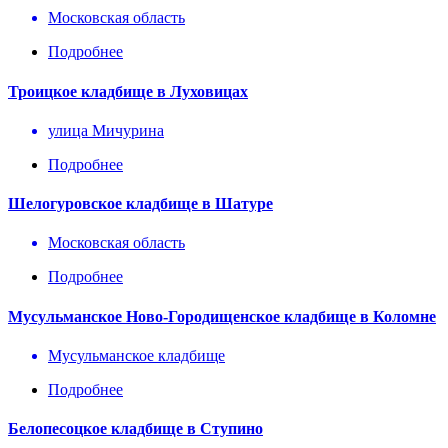
Московская область
Подробнее
Троицкое кладбище в Луховицах
улица Мичурина
Подробнее
Шелогуровское кладбище в Шатуре
Московская область
Подробнее
Мусульманское Ново-Городищенское кладбище в Коломне
Мусульманское кладбище
Подробнее
Белопесоцкое кладбище в Ступино