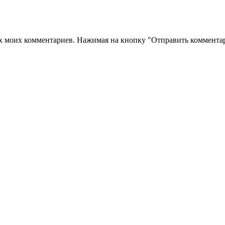
их моих комментариев. Нажимая на кнопку "Отправить комментар