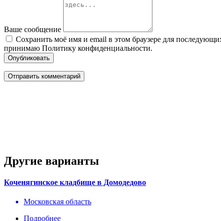
Ваше сообщение
Сохранить моё имя и email в этом браузере для последующ
принимаю Политику конфиденциальности.
Опубликовать
Другие варианты
Коченягинское кладбище в Домодедово
Московская область
Подробнее