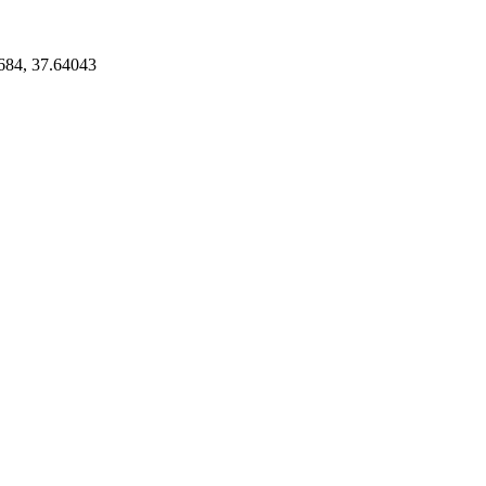
684, 37.64043