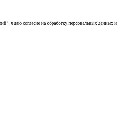
ий", я даю согласие на обработку персональных данных и