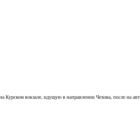
 на Курском вокзале, идущую в направлении Чехова, после на а