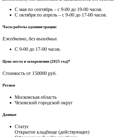
С мая по сентябрь – с 9-00 до 19-00 часов.
С октября по апрель – с 9-00 до 17-00 часов.
Часы работы администрации:
Ежедневно, без выходных
С 9-00 до 17-00 часов.
Цена места и захоронения (2025 год)*
Стоимость от 150000 руб.
Регион
Московская область
Чеховский городской округ
Данные
Статус
Открытое кладбище (действующее)