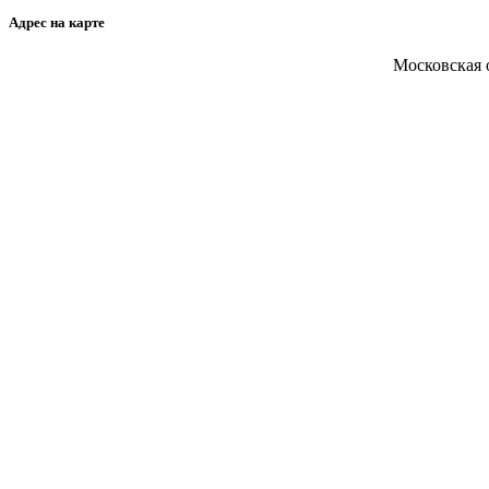
Адрес на карте
Московская о