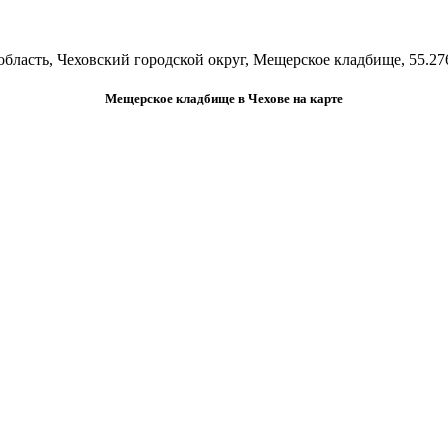
бласть, Чеховский городской округ, Мещерское кладбище, 55.27
Мещерское кладбище в Чехове на карте