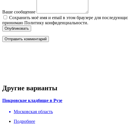
Ваше сообщение
Сохранить моё имя и email в этом браузере для последующ
принимаю Политику конфиденциальности.
Опубликовать
Другие варианты
Покровское кладбище в Рузе
Московская область
Подробнее