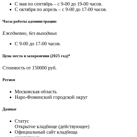
С мая по сентябрь – с 9-00 до 19-00 часов.
С октября по апрель – с 9-00 до 17-00 часов.
Часы работы администрации:
Ежедневно, без выходных
С 9-00 до 17-00 часов.
Цена места и захоронения (2025 год)*
Стоимость от 150000 руб.
Регион
Московская область
Наро-Фоминский городской округ
Данные
Статус
Открытое кладбище (действующее)
Официальный сайт кладбища