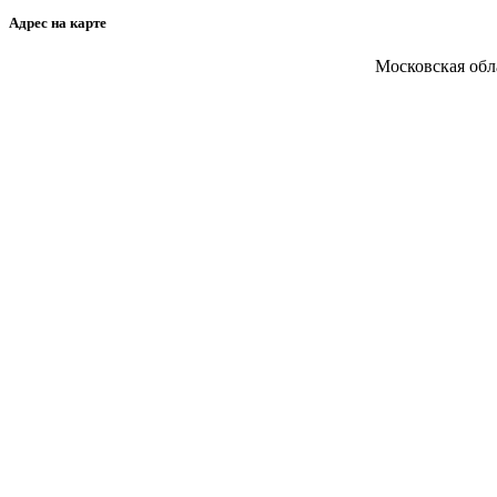
Адрес на карте
Московская обл