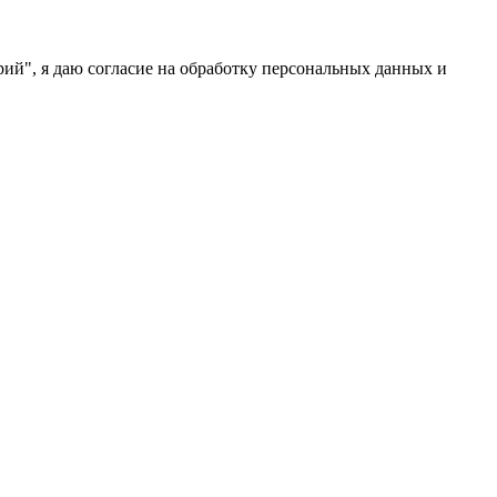
ий", я даю согласие на обработку персональных данных и