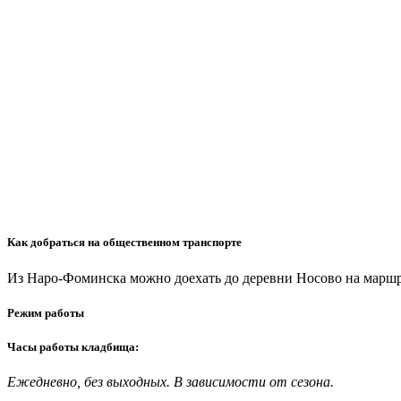
Как добраться на общественном транспорте
Из Наро-Фоминска можно доехать до деревни Носово на маршр
Режим работы
Часы работы кладбища:
Ежедневно, без выходных. В зависимости от сезона.