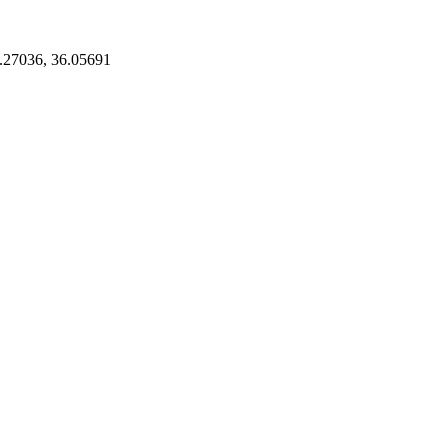
27036, 36.05691