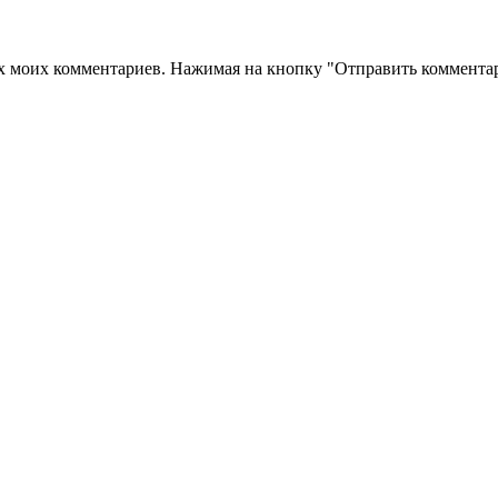
их моих комментариев. Нажимая на кнопку "Отправить комментар