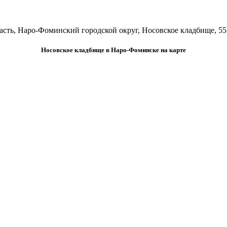
асть, Наро-Фоминский городской округ, Носовское кладбище, 55.
Носовское кладбище в Наро-Фоминске на карте