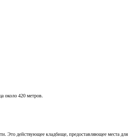
а около 420 метров.
сти. Это действующее кладбище, предоставляющее места для