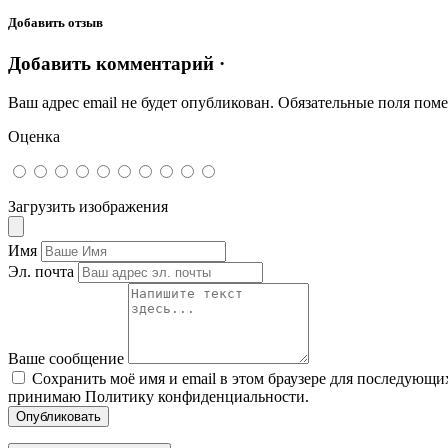
Добавить отзыв
Добавить комментарий ·
Ваш адрес email не будет опубликован.
Обязательные поля пом
Оценка
Загрузить изображения
Имя
Эл. почта
Ваше сообщение
Сохранить моё имя и email в этом браузере для последующ
принимаю Политику конфиденциальности.
Опубликовать