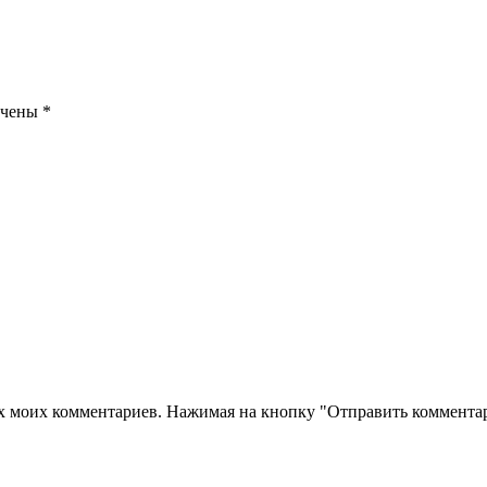
ечены
*
их моих комментариев. Нажимая на кнопку "Отправить комментар