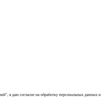
ий", я даю согласие на обработку персональных данных и