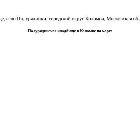
, село Полурядинки, городской округ Коломна, Московская обла
Полурядинское кладбище в Коломне на карте