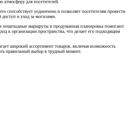
 атмосферу для посетителей.
то способствует уединению и позволяет посетителям провести
 доступ и уход за могилами.
ные пешеходные маршруты и продуманная планировка помогают
ход к организации пространства, что делает его подходящим
агает широкий ассортимент товаров, включая возможность
ать правильный выбор в трудный момент.