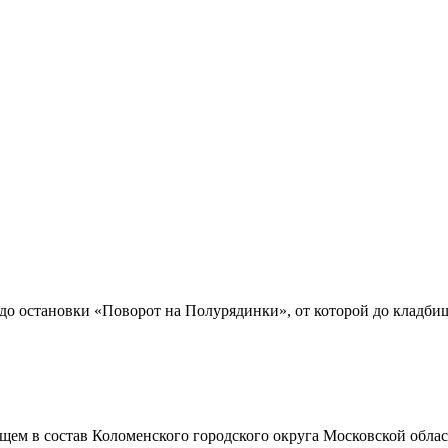
до остановки «Поворот на Полурядинки», от которой до кладбищ
щем в состав Коломенского городского округа Московской обла