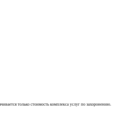
ачивается только стоимость комплекса услуг по захоронению.