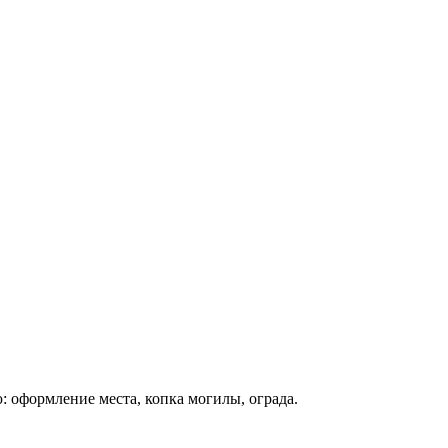
: оформление места, копка могилы, ограда.