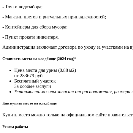
- Точки водозабора;
- Магазин цветов и ритуальных принадлежностей;
- Контейнеры для сбора мусора;
- Пункт проката инвентаря.
Администрация заключает договора по уходу за участками на в
Стоимость места на кладбище (2024 год)*
Цена места для урны (0.88 м2)
от 283679 руб.
Бесплатный участок
За особые заслуги
*стоимость могилы зависит от расположения, размера и 
Как купить место на кладбище
Купить место можно только на официальном сайте правитель
Режим работы