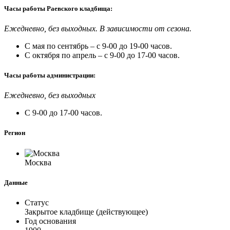
Часы работы Раевского кладбища:
Ежедневно, без выходных. В зависимости от сезона.
С мая по сентябрь – с 9-00 до 19-00 часов.
С октября по апрель – с 9-00 до 17-00 часов.
Часы работы администрации:
Ежедневно, без выходных
С 9-00 до 17-00 часов.
Регион
Москва
Данные
Статус
Закрытое кладбище (действующее)
Год основания