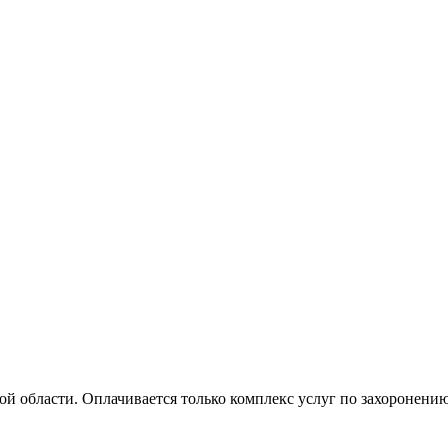
й области. Оплачивается только комплекс услуг по захоронению