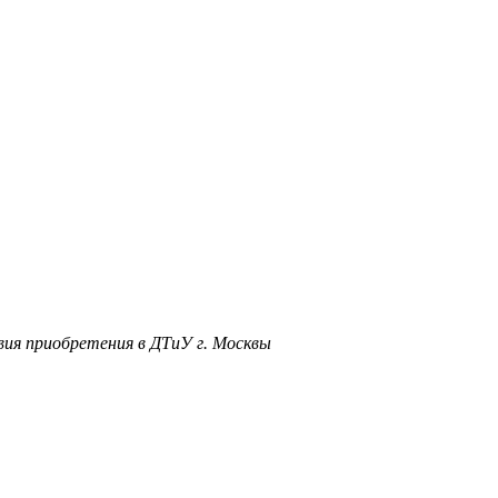
вия приобретения в ДТиУ г. Москвы