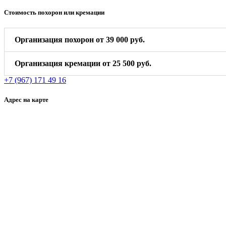
Стоимость похорон или кремации
Организация похорон от 39 000 руб.
Организация кремации от 25 500 руб.
+7 (967) 171 49 16
Адрес на карте