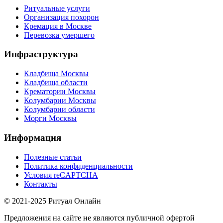
Ритуальные услуги
Организация похорон
Кремация в Москве
Перевозка умершего
Инфраструктура
Кладбища Москвы
Кладбища области
Крематории Москвы
Колумбарии Москвы
Колумбарии области
Морги Москвы
Информация
Полезные статьи
Политика конфиденциальности
Условия reCAPTCHA
Контакты
© 2021-2025 Ритуал Онлайн
Предложения на сайте не являются публичной офертой