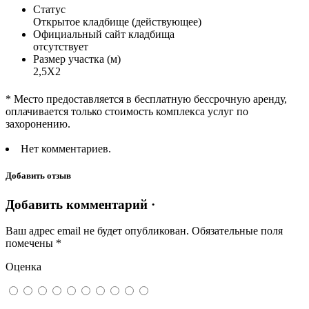
Статус
Открытое кладбище (действующее)
Официальный сайт кладбища
отсутствует
Размер участка (м)
2,5Х2
* Место предоставляется в бесплатную бессрочную аренду,
оплачивается только стоимость комплекса услуг по
захоронению.
Нет комментариев.
Добавить отзыв
Добавить комментарий ·
Ваш адрес email не будет опубликован.
Обязательные поля
помечены
*
Оценка