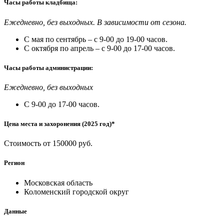
Часы работы кладбища:
Ежедневно, без выходных. В зависимости от сезона.
С мая по сентябрь – с 9-00 до 19-00 часов.
С октября по апрель – с 9-00 до 17-00 часов.
Часы работы администрации:
Ежедневно, без выходных
С 9-00 до 17-00 часов.
Цена места и захоронения (2025 год)*
Стоимость от 150000 руб.
Регион
Московская область
Коломенский городской округ
Данные