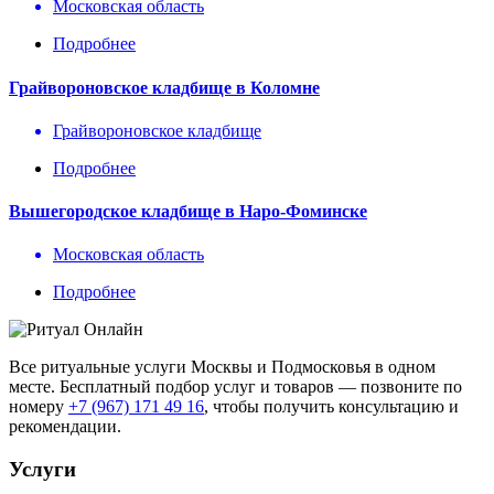
Московская область
Подробнее
Грайвороновское кладбище в Коломне
Грайвороновское кладбище
Подробнее
Вышегородское кладбище в Наро-Фоминске
Московская область
Подробнее
Все ритуальные услуги Москвы и Подмосковья в одном
месте. Бесплатный подбор услуг и товаров — позвоните по
номеру
+7 (967) 171 49 16
, чтобы получить консультацию и
рекомендации.
Услуги