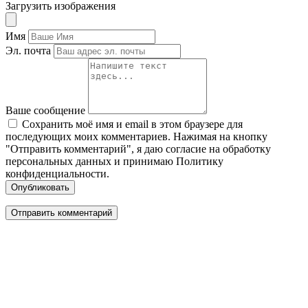
Загрузить изображения
Имя
Эл. почта
Ваше сообщение
Сохранить моё имя и email в этом браузере для
последующих моих комментариев. Нажимая на кнопку
"Отправить комментарий", я даю согласие на обработку
персональных данных и принимаю Политику
конфиденциальности.
Опубликовать