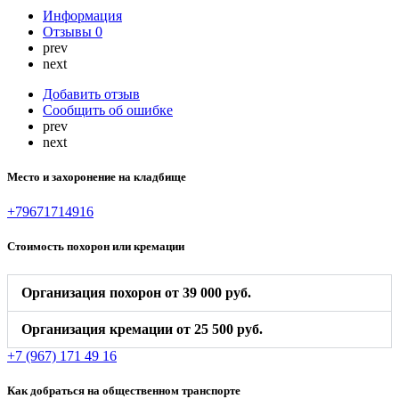
Информация
Отзывы
0
prev
next
Добавить отзыв
Сообщить об ошибке
prev
next
Место и захоронение на кладбище
+79671714916
Стоимость похорон или кремации
Организация похорон от 39 000 руб.
Организация кремации от 25 500 руб.
+7 (967) 171 49 16
Как добраться на общественном транспорте