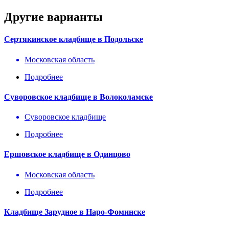
Другие варианты
Сертякинское кладбище в Подольске
Московская область
Подробнее
Суворовское кладбище в Волоколамске
Суворовское кладбище
Подробнее
Ершовское кладбище в Одинцово
Московская область
Подробнее
Кладбище Зарудное в Наро-Фоминске