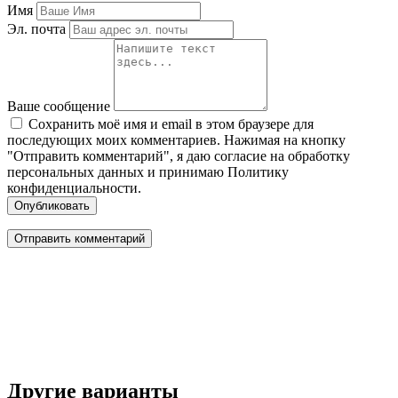
Имя
Эл. почта
Ваше сообщение
Сохранить моё имя и email в этом браузере для
последующих моих комментариев. Нажимая на кнопку
"Отправить комментарий", я даю согласие на обработку
персональных данных и принимаю Политику
конфиденциальности.
Опубликовать
Другие варианты