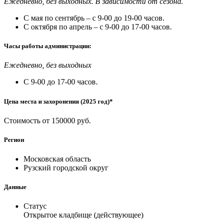
Ежедневно, без выходных. В зависимости от сезона.
С мая по сентябрь – с 9-00 до 19-00 часов.
С октября по апрель – с 9-00 до 17-00 часов.
Часы работы администрации:
Ежедневно, без выходных
С 9-00 до 17-00 часов.
Цена места и захоронения (2025 год)*
Стоимость от 150000 руб.
Регион
Московская область
Рузский городской округ
Данные
Статус
Открытое кладбище (действующее)