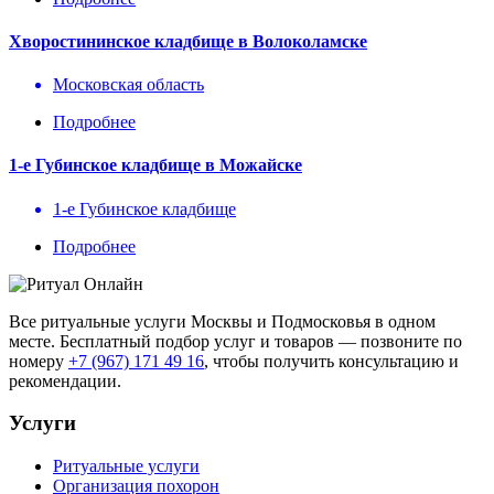
Хворостининское кладбище в Волоколамске
Московская область
Подробнее
1-е Губинское кладбище в Можайске
1-е Губинское кладбище
Подробнее
Все ритуальные услуги Москвы и Подмосковья в одном
месте. Бесплатный подбор услуг и товаров — позвоните по
номеру
+7 (967) 171 49 16
, чтобы получить консультацию и
рекомендации.
Услуги
Ритуальные услуги
Организация похорон