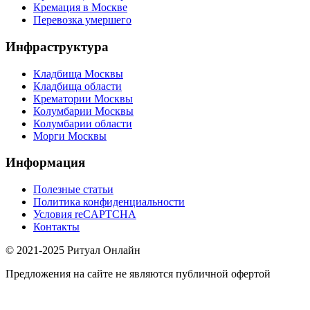
Кремация в Москве
Перевозка умершего
Инфраструктура
Кладбища Москвы
Кладбища области
Крематории Москвы
Колумбарии Москвы
Колумбарии области
Морги Москвы
Информация
Полезные статьи
Политика конфиденциальности
Условия reCAPTCHA
Контакты
© 2021-2025 Ритуал Онлайн
Предложения на сайте не являются публичной офертой