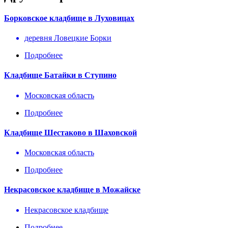
Борковское кладбище в Луховицах
деревня Ловецкие Борки
Подробнее
Кладбище Батайки в Ступино
Московская область
Подробнее
Кладбище Шестаково в Шаховской
Московская область
Подробнее
Некрасовское кладбище в Можайске
Некрасовское кладбище
Подробнее