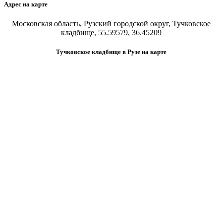
Адрес на карте
Московская область, Рузский городской округ, Тучковское
кладбище, 55.59579, 36.45209
Тучковское кладбище в Рузе на карте