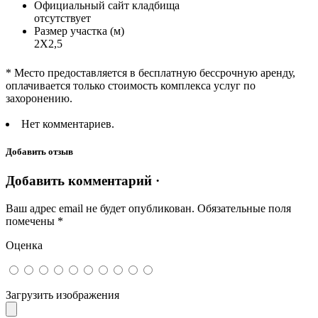
Официальный сайт кладбища
отсутствует
Размер участка (м)
2Х2,5
* Место предоставляется в бесплатную бессрочную аренду,
оплачивается только стоимость комплекса услуг по
захоронению.
Нет комментариев.
Добавить отзыв
Добавить комментарий ·
Ваш адрес email не будет опубликован.
Обязательные поля
помечены
*
Оценка
Загрузить изображения