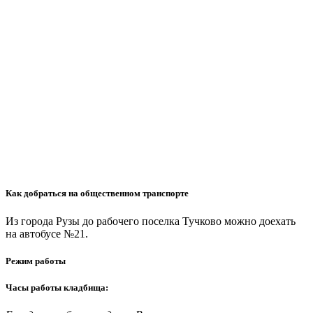
Как добраться на общественном транспорте
Из города Рузы до рабочего поселка Тучково можно доехать
на автобусе №21.
Режим работы
Часы работы кладбища: