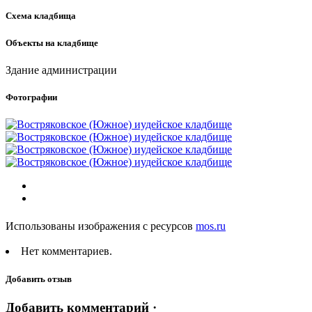
Схема кладбища
Объекты на кладбище
Здание администрации
Фотографии
Использованы изображения с ресурсов
mos.ru
Нет комментариев.
Добавить отзыв
Добавить комментарий ·