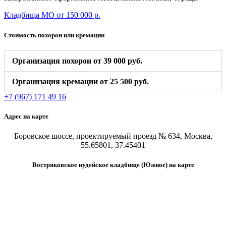
Кладбища МО от 150 000 р.
Стоимость похорон или кремации
Организация похорон от 39 000 руб.
Организация кремации от 25 500 руб.
+7 (967) 171 49 16
Адрес на карте
Боровское шоссе, проектируемый проезд № 634, Москва,
55.65801, 37.45401
Востряковское иудейское кладбище (Южное) на карте