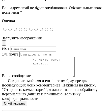
Ваш адрес email не будет опубликован.
Обязательные поля
помечены
*
Оценка
Загрузить изображения
Имя
Эл. почта
Ваше сообщение
Сохранить моё имя и email в этом браузере для
последующих моих комментариев. Нажимая на кнопку
"Отправить комментарий", я даю согласие на обработку
персональных данных и принимаю Политику
конфиденциальности.
Опубликовать