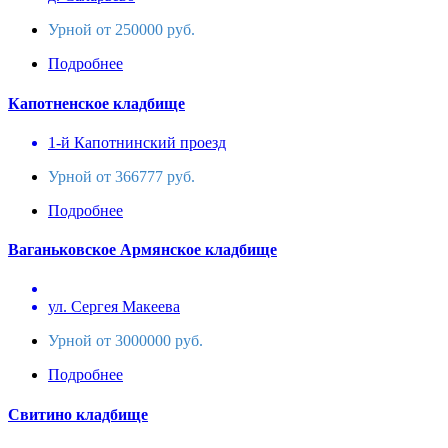
Урной от 250000 руб.
Подробнее
Капотненское кладбище
1-й Капотнинский проезд
Урной от 366777 руб.
Подробнее
Ваганьковское Армянское кладбище
ул. Сергея Макеева
Урной от 3000000 руб.
Подробнее
Свитино кладбище