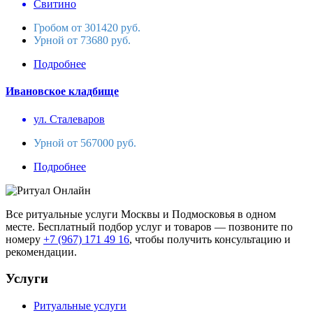
Свитино
Гробом от 301420 руб.
Урной от 73680 руб.
Подробнее
Ивановское кладбище
ул. Сталеваров
Урной от 567000 руб.
Подробнее
Все ритуальные услуги Москвы и Подмосковья в одном
месте. Бесплатный подбор услуг и товаров — позвоните по
номеру
+7 (967) 171 49 16
, чтобы получить консультацию и
рекомендации.
Услуги
Ритуальные услуги