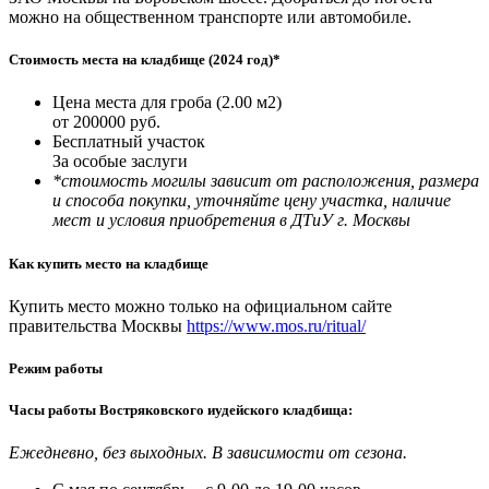
можно на общественном транспорте или автомобиле.
Стоимость места на кладбище (2024 год)*
Цена места для гроба (2.00 м2)
от 200000 руб.
Бесплатный участок
За особые заслуги
*стоимость могилы зависит от расположения, размера
и способа покупки, уточняйте цену участка, наличие
мест и условия приобретения в ДТиУ г. Москвы
Как купить место на кладбище
Купить место можно только на официальном сайте
правительства Москвы
https://www.mos.ru/ritual/
Режим работы
Часы работы Востряковского иудейского кладбища:
Ежедневно, без выходных. В зависимости от сезона.