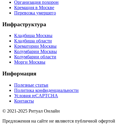
Организация похорон
Кремация в Москве
Перевозка умершего
Инфраструктура
Кладбища Москвы
Кладбища области
Крематории Москвы
Колумбарии Москвы
Колумбарии области
Морги Москвы
Информация
Полезные статьи
Политика конфиденциальности
Условия reCAPTCHA
Контакты
© 2021-2025 Ритуал Онлайн
Предложения на сайте не являются публичной офертой