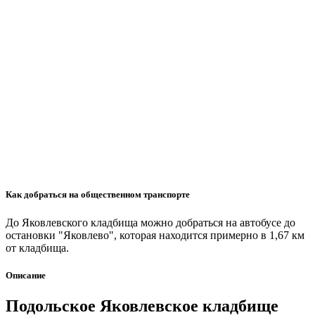
Как добраться на общественном транспорте
До Яковлевского кладбища можно добраться на автобусе до
остановки "Яковлево", которая находится примерно в 1,67 км
от кладбища.
Описание
Подольское Яковлевское кладбище