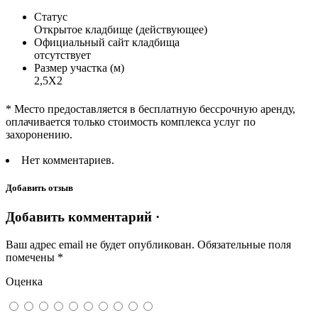
Статус
Открытое кладбище (действующее)
Официальный сайт кладбища
отсутствует
Размер участка (м)
2,5Х2
* Место предоставляется в бесплатную бессрочную аренду,
оплачивается только стоимость комплекса услуг по
захоронению.
Нет комментариев.
Добавить отзыв
Добавить комментарий ·
Ваш адрес email не будет опубликован.
Обязательные поля
помечены
*
Оценка