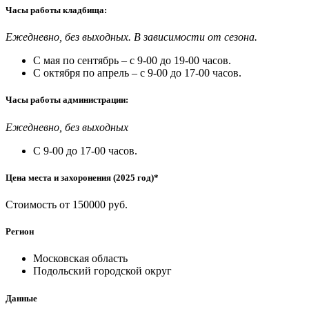
Часы работы кладбища:
Ежедневно, без выходных. В зависимости от сезона.
С мая по сентябрь – с 9-00 до 19-00 часов.
С октября по апрель – с 9-00 до 17-00 часов.
Часы работы администрации:
Ежедневно, без выходных
С 9-00 до 17-00 часов.
Цена места и захоронения (2025 год)*
Стоимость от 150000 руб.
Регион
Московская область
Подольский городской округ
Данные