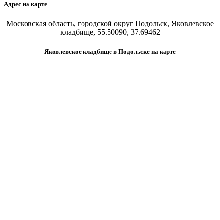
Адрес на карте
Московская область, городской округ Подольск, Яковлевское
кладбище, 55.50090, 37.69462
Яковлевское кладбище в Подольске на карте