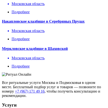
Московская область
Подробнее
Накапловское кладбище в Серебряных Прудах
Московская область
Подробнее
Меркловское кладбище в Шаховской
Московская область
Подробнее
Все ритуальные услуги Москвы и Подмосковья в одном
месте. Бесплатный подбор услуг и товаров — позвоните по
номеру
+7 (967) 171 49 16
, чтобы получить консультацию и
рекомендации.
Услуги