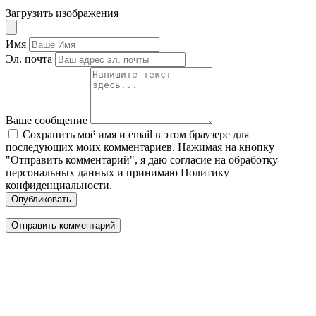
Загрузить изображения
Имя
Эл. почта
Ваше сообщение
Сохранить моё имя и email в этом браузере для
последующих моих комментариев. Нажимая на кнопку
"Отправить комментарий", я даю согласие на обработку
персональных данных и принимаю Политику
конфиденциальности.
Опубликовать