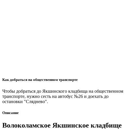
Как добраться на общественном транспорте
Чтобы добраться до Якшинского кладбища на общественном
транспорте, нужно сесть на автобус №26 и доехать до
остановки "Сляднево".
Описание
Волоколамское Якшинское кладбище