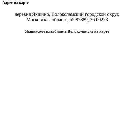
Адрес на карте
деревня Якшино, Волоколамский городской округ,
Московская область, 55.87889, 36.00273
Якшинское кладбище в Волоколамске на карте