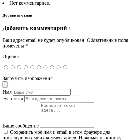
Нет комментариев.
Добавить отзыв
Добавить комментарий ·
Ваш адрес email не будет опубликован.
Обязательные поля
помечены
*
Оценка
Загрузить изображения
Имя
Эл. почта
Ваше сообщение
Сохранить моё имя и email в этом браузере для
последующих моих комментариев. Нажимая на кнопку