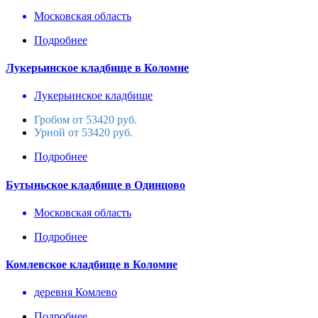
Московская область
Подробнее
Лукерьинское кладбище в Коломне
Лукерьинское кладбище
Гробом от 53420 руб.
Урной от 53420 руб.
Подробнее
Бутыньское кладбище в Одинцово
Московская область
Подробнее
Комлевское кладбище в Коломне
деревня Комлево
Подробнее