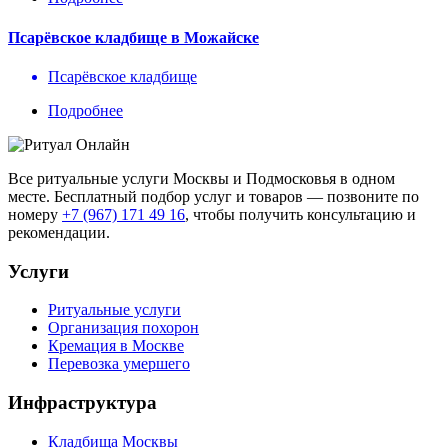
Псарёвское кладбище в Можайске
Псарёвское кладбище
Подробнее
Все ритуальные услуги Москвы и Подмосковья в одном
месте. Бесплатный подбор услуг и товаров — позвоните по
номеру
+7 (967) 171 49 16
, чтобы получить консультацию и
рекомендации.
Услуги
Ритуальные услуги
Организация похорон
Кремация в Москве
Перевозка умершего
Инфраструктура
Кладбища Москвы