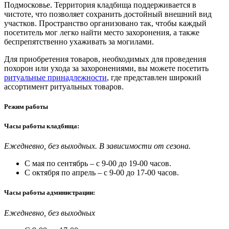
Подмосковье. Территория кладбища поддерживается в
чистоте, что позволяет сохранить достойный внешний вид
участков. Пространство организовано так, чтобы каждый
посетитель мог легко найти место захоронения, а также
беспрепятственно ухаживать за могилами.
Для приобретения товаров, необходимых для проведения
похорон или ухода за захоронениями, вы можете посетить
ритуальные принадлежности
, где представлен широкий
ассортимент ритуальных товаров.
Режим работы
Часы работы кладбища:
Ежедневно, без выходных. В зависимости от сезона.
С мая по сентябрь – с 9-00 до 19-00 часов.
С октября по апрель – с 9-00 до 17-00 часов.
Часы работы администрации:
Ежедневно, без выходных