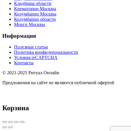
Кладбища области
Крематории Москвы
Колумбарии Москвы
Колумбарии области
Морги Москвы
Информация
Полезные статьи
Политика конфиденциальности
Условия reCAPTCHA
Контакты
© 2021-2025 Ритуал Онлайн
Предложения на сайте не являются публичной офертой
Корзина