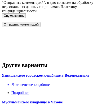
"Отправить комментарий", я даю согласие на обработку
персональных данных и принимаю Политику
конфиденциальности.
Опубликовать
Другие варианты
Язвищенское городское кладбище в Волоколамске
Язвищенское кладбище
Подробнее
Мусульманское кладбище в Чехове