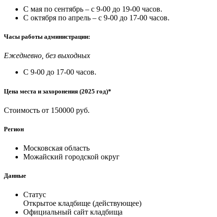
С мая по сентябрь – с 9-00 до 19-00 часов.
С октября по апрель – с 9-00 до 17-00 часов.
Часы работы администрации:
Ежедневно, без выходных
С 9-00 до 17-00 часов.
Цена места и захоронения (2025 год)*
Стоимость от 150000 руб.
Регион
Московская область
Можайский городской округ
Данные
Статус
Открытое кладбище (действующее)
Официальный сайт кладбища