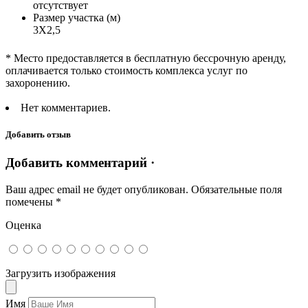
отсутствует
Размер участка (м)
3Х2,5
* Место предоставляется в бесплатную бессрочную аренду,
оплачивается только стоимость комплекса услуг по
захоронению.
Нет комментариев.
Добавить отзыв
Добавить комментарий ·
Ваш адрес email не будет опубликован.
Обязательные поля
помечены
*
Оценка
Загрузить изображения
Имя