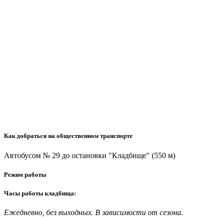
Как добраться на общественном транспорте
Автобусом № 29 до остановки "Кладбище" (550 м)
Режим работы
Часы работы кладбища:
Ежедневно, без выходных. В зависимости от сезона.