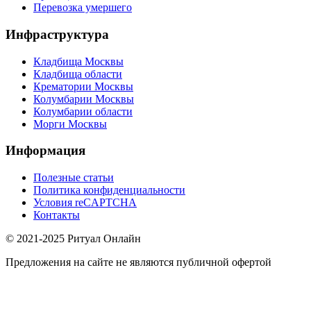
Перевозка умершего
Инфраструктура
Кладбища Москвы
Кладбища области
Крематории Москвы
Колумбарии Москвы
Колумбарии области
Морги Москвы
Информация
Полезные статьи
Политика конфиденциальности
Условия reCAPTCHA
Контакты
© 2021-2025 Ритуал Онлайн
Предложения на сайте не являются публичной офертой