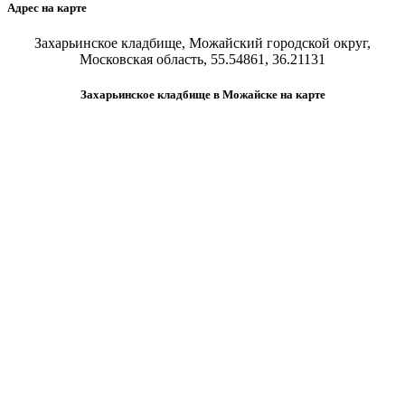
Адрес на карте
Захарьинское кладбище, Можайский городской округ,
Московская область, 55.54861, 36.21131
Захарьинское кладбище в Можайске на карте