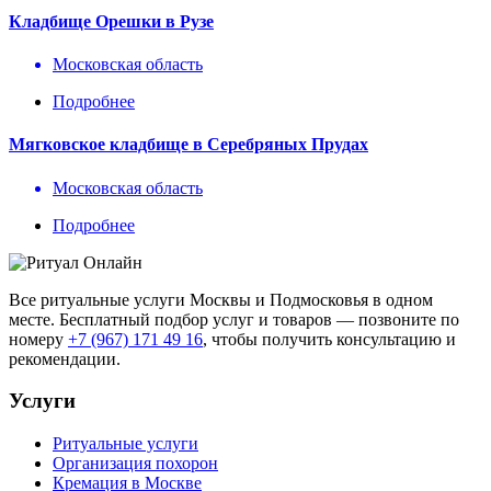
Кладбище Орешки в Рузе
Московская область
Подробнее
Мягковское кладбище в Серебряных Прудах
Московская область
Подробнее
Все ритуальные услуги Москвы и Подмосковья в одном
месте. Бесплатный подбор услуг и товаров — позвоните по
номеру
+7 (967) 171 49 16
, чтобы получить консультацию и
рекомендации.
Услуги
Ритуальные услуги
Организация похорон
Кремация в Москве