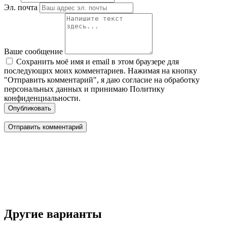
Эл. почта
Ваше сообщение
Сохранить моё имя и email в этом браузере для
последующих моих комментариев. Нажимая на кнопку
"Отправить комментарий", я даю согласие на обработку
персональных данных и принимаю Политику
конфиденциальности.
Опубликовать
Другие варианты