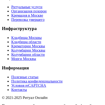
Ритуальные услуги
Организация похорон
Кремация в Москве
Перевозка умершего
Инфраструктура
Кладбища Москвы
Кладбища области
Крематории Москвы
Колумбарии Москвы
Колумбарии области
Морги Москвы
Информация
Полезные статьи
Политика конфиденциальности
Условия reCAPTCHA
Контакты
© 2021-2025 Ритуал Онлайн