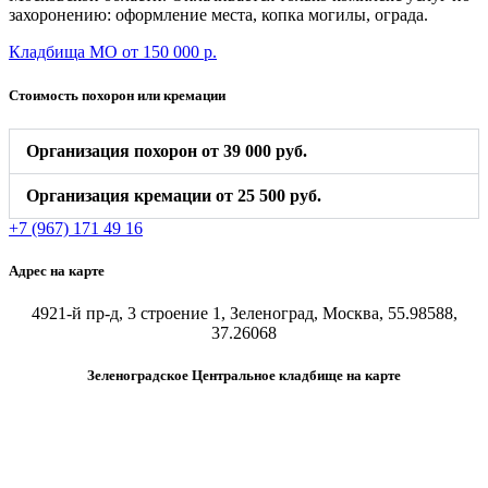
захоронению: оформление места, копка могилы, ограда.
Кладбища МО от 150 000 р.
Стоимость похорон или кремации
Организация похорон от 39 000 руб.
Организация кремации от 25 500 руб.
+7 (967) 171 49 16
Адрес на карте
4921-й пр-д, 3 строение 1, Зеленоград, Москва, 55.98588,
37.26068
Зеленоградское Центральное кладбище на карте