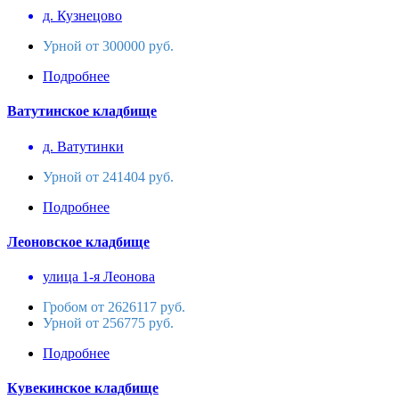
д. Кузнецово
Урной от 300000 руб.
Подробнее
Ватутинское кладбище
д. Ватутинки
Урной от 241404 руб.
Подробнее
Леоновское кладбище
улица 1-я Леонова
Гробом от 2626117 руб.
Урной от 256775 руб.
Подробнее
Кувекинское кладбище