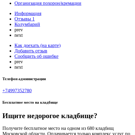
Организация похорон/кремации
Информация
Отзывы
1
Колумбарий
prev
next
Как доехать (на карте)
Добавить отзыв
Сообщить об ошибке
prev
next
Телефон администрации
+74997352780
Бесплатное место на кладбище
Ищите недорогое кладбище?
Получите бесплатное место на одном из 680 кладбищ
Московской области. Оплачивается только комплекс услуг по