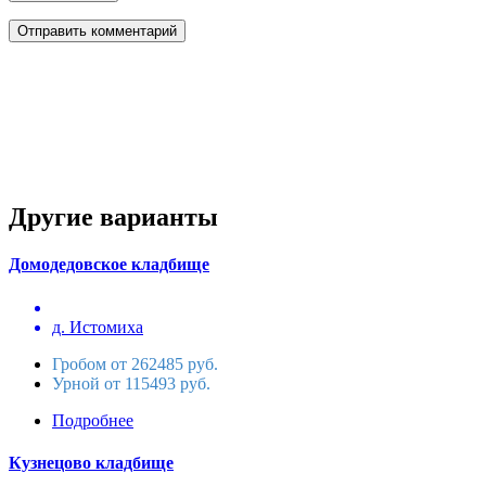
Другие варианты
Домодедовское кладбище
д. Истомиха
Гробом от 262485 руб.
Урной от 115493 руб.
Подробнее
Кузнецово кладбище