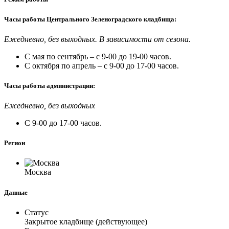
Часы работы Центрального Зеленоградского кладбища:
Ежедневно, без выходных. В зависимости от сезона.
С мая по сентябрь – с 9-00 до 19-00 часов.
С октября по апрель – с 9-00 до 17-00 часов.
Часы работы администрации:
Ежедневно, без выходных
С 9-00 до 17-00 часов.
Регион
Москва
Данные
Статус
Закрытое кладбище (действующее)