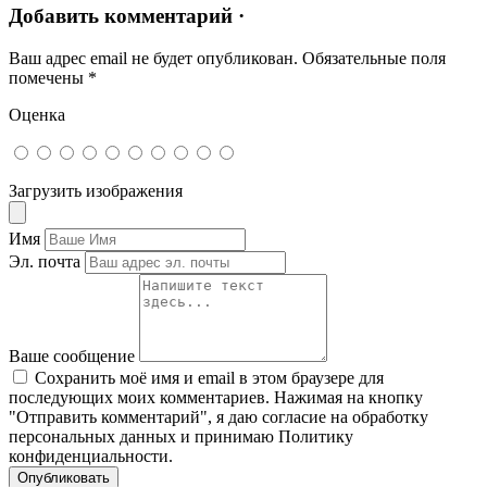
Добавить комментарий ·
Ваш адрес email не будет опубликован.
Обязательные поля
помечены
*
Оценка
Загрузить изображения
Имя
Эл. почта
Ваше сообщение
Сохранить моё имя и email в этом браузере для
последующих моих комментариев. Нажимая на кнопку
"Отправить комментарий", я даю согласие на обработку
персональных данных и принимаю Политику
конфиденциальности.
Опубликовать