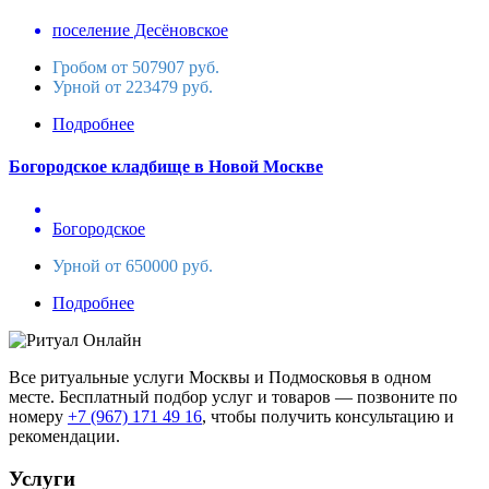
поселение Десёновское
Гробом от 507907 руб.
Урной от 223479 руб.
Подробнее
Богородское кладбище в Новой Москве
Богородское
Урной от 650000 руб.
Подробнее
Все ритуальные услуги Москвы и Подмосковья в одном
месте. Бесплатный подбор услуг и товаров — позвоните по
номеру
+7 (967) 171 49 16
, чтобы получить консультацию и
рекомендации.
Услуги