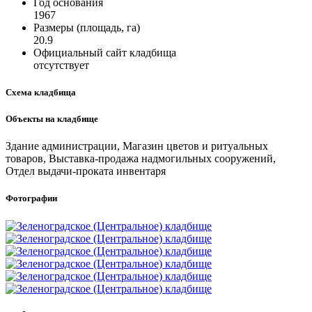
Год основания
1967
Размеры (площадь, га)
20.9
Официальный сайт кладбища
отсутствует
Схема кладбища
Объекты на кладбище
Здание администрации, Магазин цветов и ритуальных
товаров, Выставка-продажа надмогильных сооружений,
Отдел выдачи-проката инвентаря
Фотографии