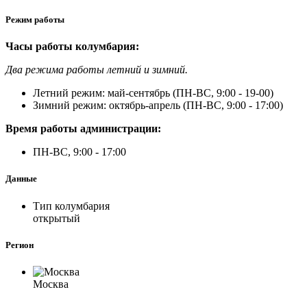
Режим работы
Часы работы колумбария:
Два режима работы летний и зимний.
Летний режим: май-сентябрь (ПН-ВС, 9:00 - 19-00)
Зимний режим: октябрь-апрель (ПН-ВС, 9:00 - 17:00)
Время работы администрации:
ПН-ВС, 9:00 - 17:00
Данные
Тип колумбария
открытый
Регион
Москва