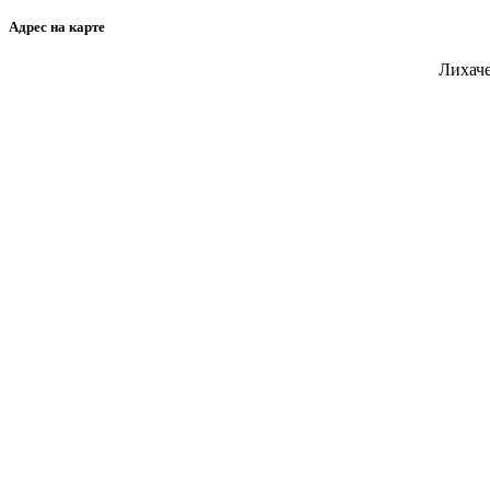
Адрес на карте
Лихаче