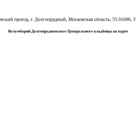
вский проезд, г. Долгопрудный, Московская область, 55.91696, 3
Колумбарий Долгопрудненского Центрального кладбища на карте