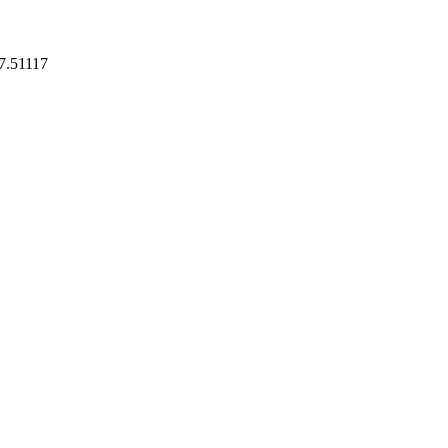
7.51117