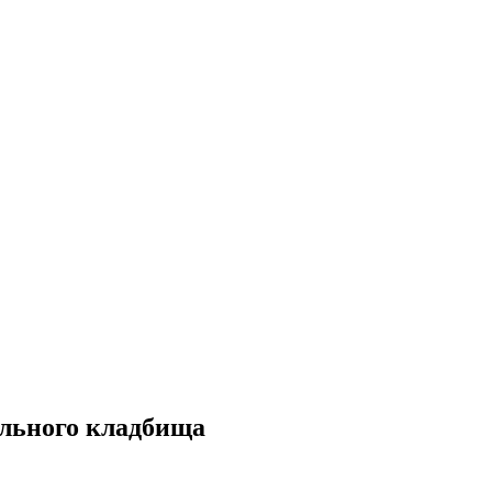
льного кладбища