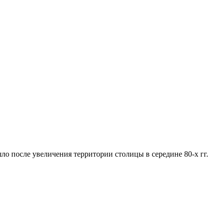
 после увеличения территории столицы в середине 80-х гг.