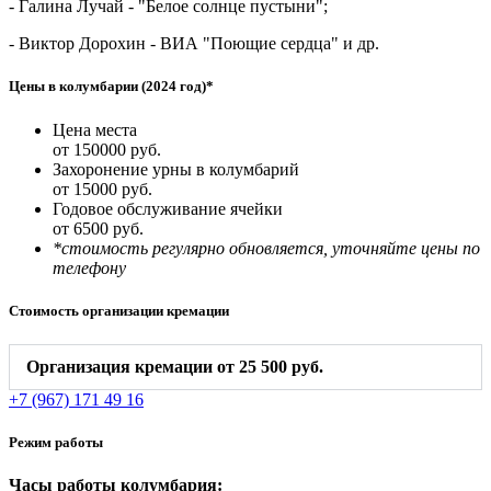
- Галина Лучай - "Белое солнце пустыни";
- Виктор Дорохин - ВИА "Поющие сердца" и др.
Цены в колумбарии (2024 год)*
Цена места
от 150000 руб.
Захоронение урны в колумбарий
от 15000 руб.
Годовое обслуживание ячейки
от 6500 руб.
*стоимость регулярно обновляется, уточняйте цены по
телефону
Стоимость организации кремации
Организация кремации от 25 500 руб.
+7 (967) 171 49 16
Режим работы
Часы работы колумбария: