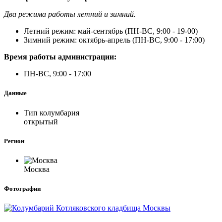
Два режима работы летний и зимний.
Летний режим: май-сентябрь (ПН-ВС, 9:00 - 19-00)
Зимний режим: октябрь-апрель (ПН-ВС, 9:00 - 17:00)
Время работы администрации:
ПН-ВС, 9:00 - 17:00
Данные
Тип колумбария
открытый
Регион
Москва
Фотографии