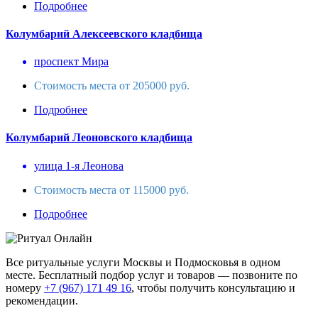
Подробнее
Колумбарий Алексеевского кладбища
проспект Мира
Стоимость места от 205000 руб.
Подробнее
Колумбарий Леоновского кладбища
улица 1-я Леонова
Стоимость места от 115000 руб.
Подробнее
Все ритуальные услуги Москвы и Подмосковья в одном
месте. Бесплатный подбор услуг и товаров — позвоните по
номеру
+7 (967) 171 49 16
, чтобы получить консультацию и
рекомендации.