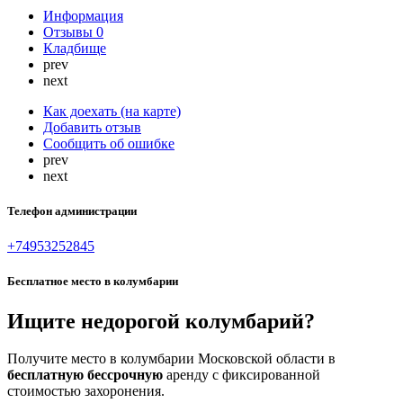
Информация
Отзывы
0
Кладбище
prev
next
Как доехать (на карте)
Добавить отзыв
Сообщить об ошибке
prev
next
Телефон администрации
+74953252845
Бесплатное место в колумбарии
Ищите недорогой колумбарий?
Получите место в колумбарии Московской области в
бесплатную бессрочную
аренду с фиксированной
стоимостью захоронения.