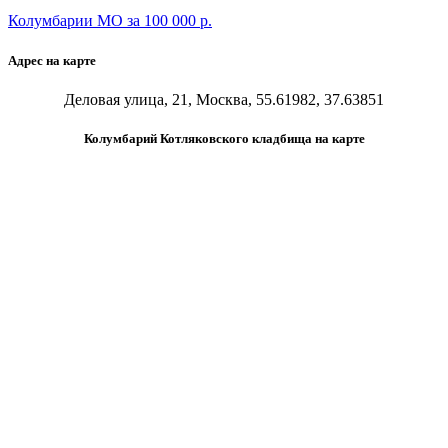
Колумбарии МО за 100 000 р.
Адрес на карте
Деловая улица, 21, Москва, 55.61982, 37.63851
Колумбарий Котляковского кладбища на карте