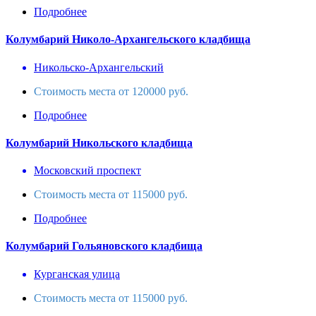
Подробнее
Колумбарий Николо-Архангельского кладбища
Никольско-Архангельский
Стоимость места от 120000 руб.
Подробнее
Колумбарий Никольского кладбища
Московский проспект
Стоимость места от 115000 руб.
Подробнее
Колумбарий Гольяновского кладбища
Курганская улица
Стоимость места от 115000 руб.