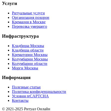
Услуги
Ритуальные услуги
Организация похорон
Кремация в Москве
Перевозка умершего
Инфраструктура
Кладбища Москвы
Кладбища области
Крематории Москвы
Колумбарии Москвы
Колумбарии области
Морги Москвы
Информация
Полезные статьи
Политика конфиденциальности
Условия reCAPTCHA
Контакты
© 2021-2025 Ритуал Онлайн