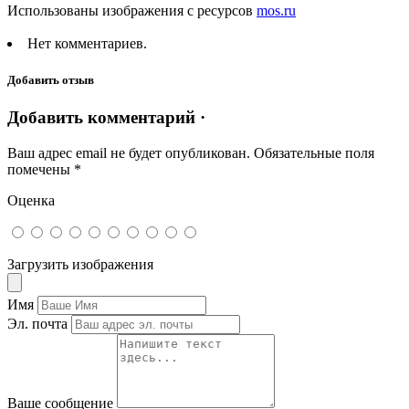
Использованы изображения с ресурсов
mos.ru
Нет комментариев.
Добавить отзыв
Добавить комментарий ·
Ваш адрес email не будет опубликован.
Обязательные поля
помечены
*
Оценка
Загрузить изображения
Имя
Эл. почта
Ваше сообщение