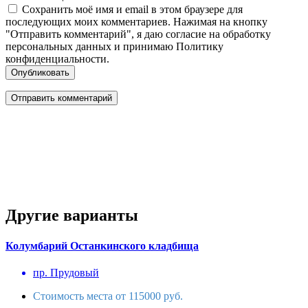
Сохранить моё имя и email в этом браузере для
последующих моих комментариев. Нажимая на кнопку
"Отправить комментарий", я даю согласие на обработку
персональных данных и принимаю Политику
конфиденциальности.
Опубликовать
Другие варианты
Колумбарий Останкинского кладбища
пр. Прудовый
Стоимость места от 115000 руб.