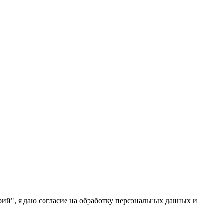
ий", я даю согласие на обработку персональных данных и