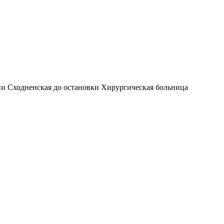
нции Сходненская до остановки Хирургическая больница