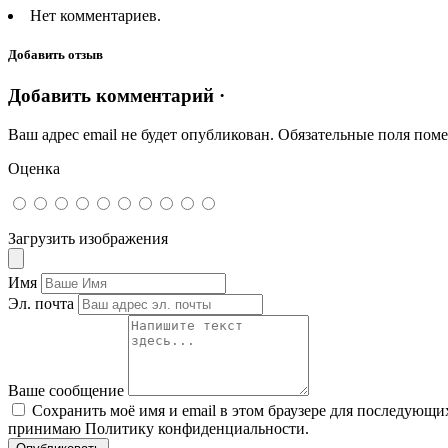
Нет комментариев.
Добавить отзыв
Добавить комментарий ·
Ваш адрес email не будет опубликован.
Обязательные поля пом
Оценка
Загрузить изображения
Имя
Эл. почта
Ваше сообщение
Сохранить моё имя и email в этом браузере для последующ
принимаю Политику конфиденциальности.