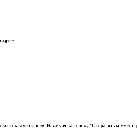
ечены
*
их моих комментариев. Нажимая на кнопку "Отправить комментар