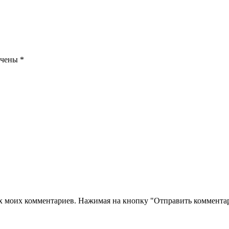
ечены
*
их моих комментариев. Нажимая на кнопку "Отправить комментар