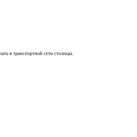
ать в транспортной сети столицы.