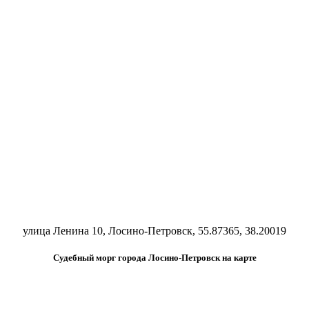
улица Ленина 10, Лосино-Петровск, 55.87365, 38.20019
Судебный морг города Лосино-Петровск на карте