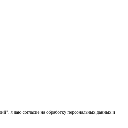
ий", я даю согласие на обработку персональных данных и