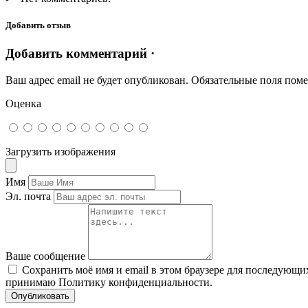
Добавить отзыв
Добавить комментарий ·
Ваш адрес email не будет опубликован.
Обязательные поля пом
Оценка
Загрузить изображения
Имя
Эл. почта
Ваше сообщение
Сохранить моё имя и email в этом браузере для последующ
принимаю Политику конфиденциальности.
Опубликовать