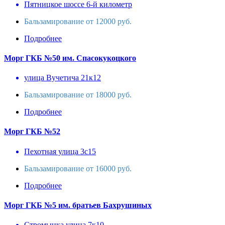
Пятницкое шоссе 6-й километр
Бальзамирование от 12000 руб.
Подробнее
Морг ГКБ №50 им. Спасокукоцкого
улица Вучетича 21к12
Бальзамирование от 18000 руб.
Подробнее
Морг ГКБ №52
Пехотная улица 3с15
Бальзамирование от 16000 руб.
Подробнее
Морг ГКБ №5 им. братьев Бахрушиных
Стромынка улица 7к10