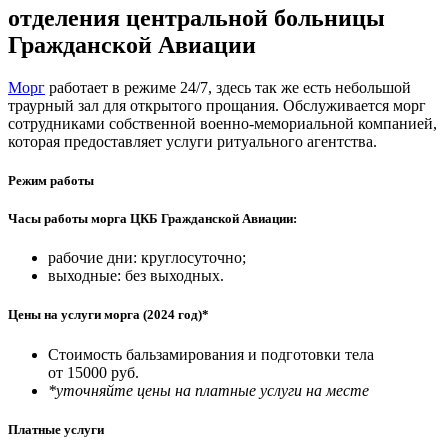
отделения центральной больницы
Гражданской Авиации
Морг
работает в режиме 24/7, здесь так же есть небольшой
траурный зал для открытого прощания. Обслуживается морг
сотрудниками собственной военно-мемориальной компанией,
которая предоставляет услуги ритуального агентства.
Режим работы
Часы работы морга ЦКБ Гражданской Авиации:
рабочие дни: круглосуточно;
выходные: без выходных.
Цены на услуги морга (2024 год)*
Стоимость бальзамирования и подготовки тела
от 15000 руб.
*уточняйте цены на платные услуги на месте
Платные услуги