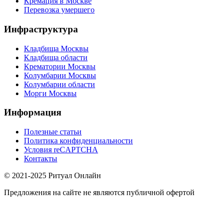
Кремация в Москве
Перевозка умершего
Инфраструктура
Кладбища Москвы
Кладбища области
Крематории Москвы
Колумбарии Москвы
Колумбарии области
Морги Москвы
Информация
Полезные статьи
Политика конфиденциальности
Условия reCAPTCHA
Контакты
© 2021-2025 Ритуал Онлайн
Предложения на сайте не являются публичной офертой