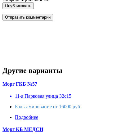
Опубликовать
Другие варианты
Морг ГКБ №57
11-я Парковая улица 32с15
Бальзамирование от 16000 руб.
Подробнее
Морг КБ МЕДСИ