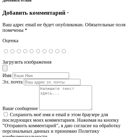
Добавить отзыв
Добавить комментарий ·
Ваш адрес email не будет опубликован.
Обязательные поля
помечены
*
Оценка
Загрузить изображения
Имя
Эл. почта
Ваше сообщение
Сохранить моё имя и email в этом браузере для
последующих моих комментариев. Нажимая на кнопку
"Отправить комментарий", я даю согласие на обработку
персональных данных и принимаю Политику
конфиденциальности.