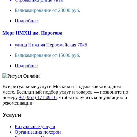
Бальзамирование от 23000 руб.
Подробнее
Морг НМХЦ им. Пирогова
улица Нижняя Первомайская 70к5
Бальзамирование от 15000 руб.
Подробнее
Все ритуальные услуги Москвы и Подмосковья в одном
месте. Бесплатный подбор услуг и товаров — позвоните по
номеру
+7 (967) 171 49 16
, чтобы получить консультацию и
рекомендации.
Услуги
Ритуальные услуги
Организация похорон