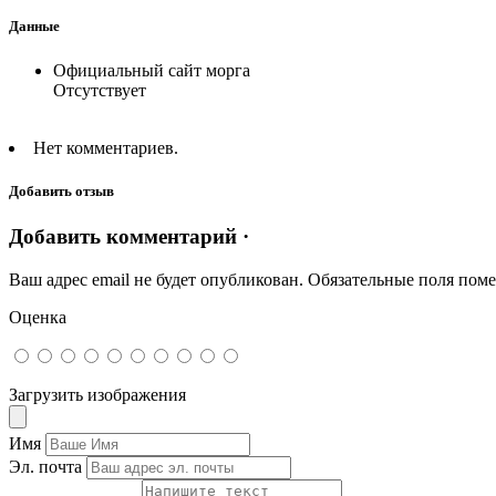
Данные
Официальный сайт морга
Отсутствует
Нет комментариев.
Добавить отзыв
Добавить комментарий ·
Ваш адрес email не будет опубликован.
Обязательные поля пом
Оценка
Загрузить изображения
Имя
Эл. почта