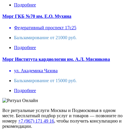
Подробнее
Морг ГКБ №70 им. Е.О. Мухина
Федеративный проспект 17с25
Бальзамирование от 21000 руб.
Подробнее
Морг Института кардиологии им. А.Л. Мясникова
ул. Академика Чазова
Бальзамирование от 15000 руб.
Подробнее
Все ритуальные услуги Москвы и Подмосковья в одном
месте. Бесплатный подбор услуг и товаров — позвоните по
номеру
+7 (967) 171 49 16
, чтобы получить консультацию и
рекомендации.