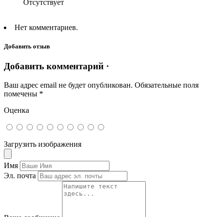
Отсутствует
Нет комментариев.
Добавить отзыв
Добавить комментарий ·
Ваш адрес email не будет опубликован.
Обязательные поля
помечены
*
Оценка
Загрузить изображения
Имя
Эл. почта