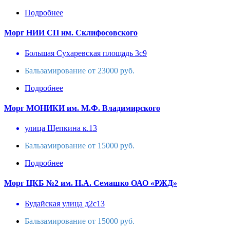
Подробнее
Морг НИИ СП им. Склифосовского
Большая Сухаревская площадь 3с9
Бальзамирование от 23000 руб.
Подробнее
Морг МОНИКИ им. М.Ф. Владимирского
улица Щепкина к.13
Бальзамирование от 15000 руб.
Подробнее
Морг ЦКБ №2 им. Н.А. Семашко ОАО «РЖД»
Будайская улица д2с13
Бальзамирование от 15000 руб.