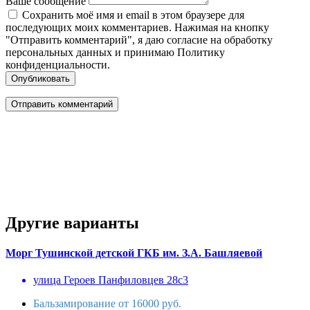
Ваше сообщение
Сохранить моё имя и email в этом браузере для
последующих моих комментариев. Нажимая на кнопку
"Отправить комментарий", я даю согласие на обработку
персональных данных и принимаю Политику
конфиденциальности.
Опубликовать
Другие варианты
Морг Тушинской детской ГКБ им. З.А. Башляевой
улица Героев Панфиловцев 28с3
Бальзамирование от 16000 руб.