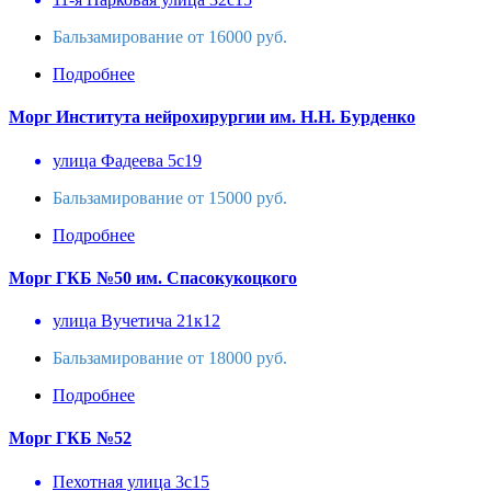
Бальзамирование от 16000 руб.
Подробнее
Морг Института нейрохирургии им. Н.Н. Бурденко
улица Фадеева 5с19
Бальзамирование от 15000 руб.
Подробнее
Морг ГКБ №50 им. Спасокукоцкого
улица Вучетича 21к12
Бальзамирование от 18000 руб.
Подробнее
Морг ГКБ №52
Пехотная улица 3с15