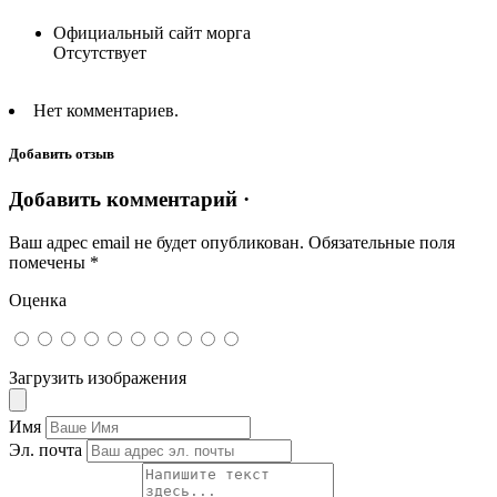
Официальный сайт морга
Отсутствует
Нет комментариев.
Добавить отзыв
Добавить комментарий ·
Ваш адрес email не будет опубликован.
Обязательные поля
помечены
*
Оценка
Загрузить изображения
Имя
Эл. почта