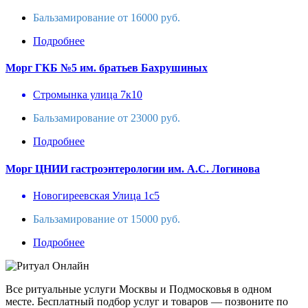
Бальзамирование от 16000 руб.
Подробнее
Морг ГКБ №5 им. братьев Бахрушиных
Стромынка улица 7к10
Бальзамирование от 23000 руб.
Подробнее
Морг ЦНИИ гастроэнтерологии им. А.С. Логинова
Новогиреевская Улица 1с5
Бальзамирование от 15000 руб.
Подробнее
Все ритуальные услуги Москвы и Подмосковья в одном
месте. Бесплатный подбор услуг и товаров — позвоните по