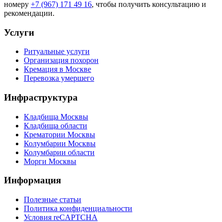
номеру
+7 (967) 171 49 16
, чтобы получить консультацию и
рекомендации.
Услуги
Ритуальные услуги
Организация похорон
Кремация в Москве
Перевозка умершего
Инфраструктура
Кладбища Москвы
Кладбища области
Крематории Москвы
Колумбарии Москвы
Колумбарии области
Морги Москвы
Информация
Полезные статьи
Политика конфиденциальности
Условия reCAPTCHA