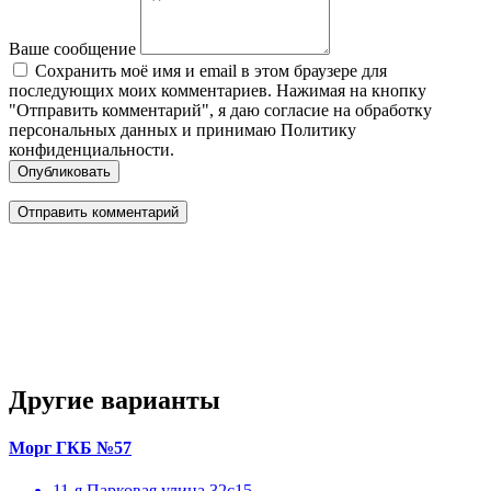
Ваше сообщение
Сохранить моё имя и email в этом браузере для
последующих моих комментариев. Нажимая на кнопку
"Отправить комментарий", я даю согласие на обработку
персональных данных и принимаю Политику
конфиденциальности.
Опубликовать
Другие варианты
Морг ГКБ №57
11-я Парковая улица 32с15