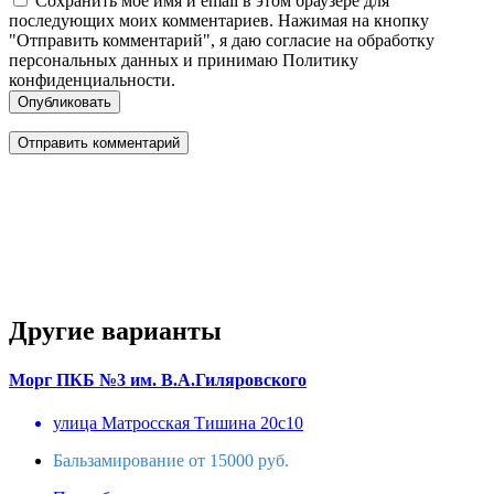
Сохранить моё имя и email в этом браузере для
последующих моих комментариев. Нажимая на кнопку
"Отправить комментарий", я даю согласие на обработку
персональных данных и принимаю Политику
конфиденциальности.
Опубликовать
Другие варианты
Морг ПКБ №3 им. В.А.Гиляровского
улица Матросская Тишина 20с10
Бальзамирование от 15000 руб.