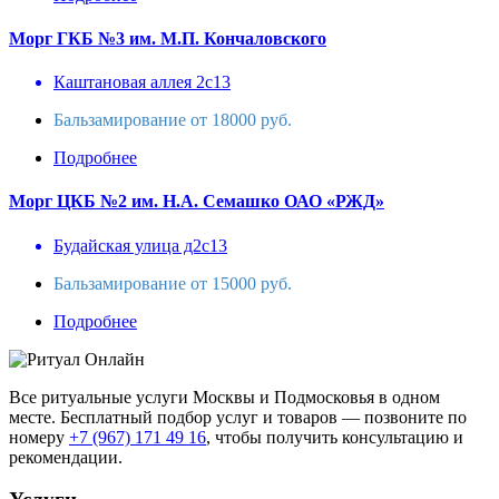
Морг ГКБ №3 им. М.П. Кончаловского
Каштановая аллея 2с13
Бальзамирование от 18000 руб.
Подробнее
Морг ЦКБ №2 им. Н.А. Семашко ОАО «РЖД»
Будайская улица д2с13
Бальзамирование от 15000 руб.
Подробнее
Все ритуальные услуги Москвы и Подмосковья в одном
месте. Бесплатный подбор услуг и товаров — позвоните по
номеру
+7 (967) 171 49 16
, чтобы получить консультацию и
рекомендации.