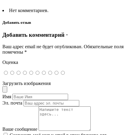
Нет комментариев.
Добавить отзыв
Добавить комментарий ·
Ваш адрес email не будет опубликован.
Обязательные поля
помечены
*
Оценка
Загрузить изображения
Имя
Эл. почта
Ваше сообщение