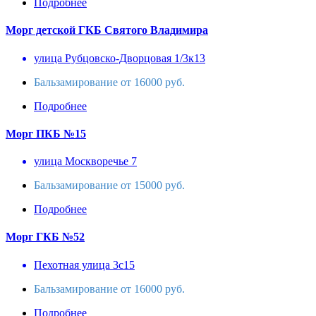
Подробнее
Морг детской ГКБ Святого Владимира
улица Рубцовско-Дворцовая 1/3к13
Бальзамирование от 16000 руб.
Подробнее
Морг ПКБ №15
улица Москворечье 7
Бальзамирование от 15000 руб.
Подробнее
Морг ГКБ №52
Пехотная улица 3с15
Бальзамирование от 16000 руб.
Подробнее