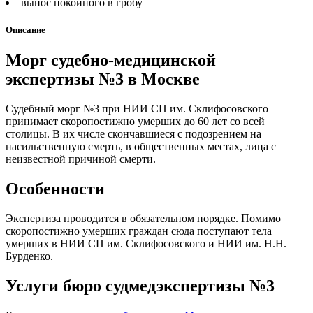
вынос покойного в гробу
Описание
Морг судебно-медицинской
экспертизы №3 в Москве
Судебный морг №3 при НИИ СП им. Склифосовского
принимает скоропостижно умерших до 60 лет со всей
столицы. В их числе скончавшиеся с подозрением на
насильственную смерть, в общественных местах, лица с
неизвестной причиной смерти.
Особенности
Экспертиза проводится в обязательном порядке. Помимо
скоропостижно умерших граждан сюда поступают тела
умерших в НИИ СП им. Склифосовского и НИИ им. Н.Н.
Бурденко.
Услуги бюро судмедэкспертизы №3